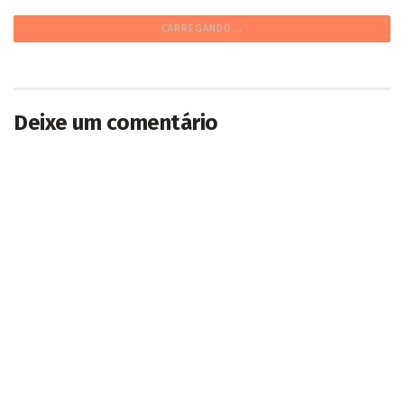
CARREGANDO...
Deixe um comentário