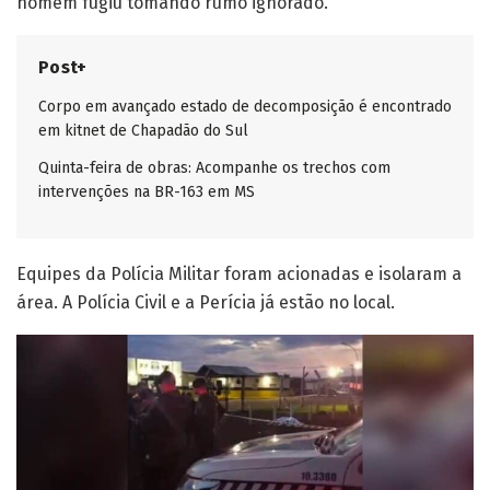
homem fugiu tomando rumo ignorado.
Post+
Corpo em avançado estado de decomposição é encontrado
em kitnet de Chapadão do Sul
Quinta-feira de obras: Acompanhe os trechos com
intervenções na BR-163 em MS
Equipes da Polícia Militar foram acionadas e isolaram a
área. A Polícia Civil e a Perícia já estão no local.