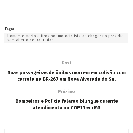
Tags:
Homem é morto a tiros por motociclista ao chegar no presídio
semiaberto de Dourados
Post
Duas passageiras de ônibus morrem em colisão com
carreta na BR-267 em Nova Alvorada do Sul
Próximo
Bombeiros e Polícia falarão bilíngue durante
atendimento na COP15 em MS