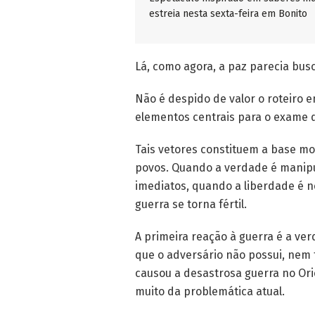
estreia nesta sexta-feira em Bonito
Lá, como agora, a paz parecia bus
Não é despido de valor o roteiro
elementos centrais para o exame 
Tais vetores constituem a base mo
povos. Quando a verdade é manipul
imediatos, quando a liberdade é n
guerra se torna fértil.
A primeira reação à guerra é a v
que o adversário não possui, nem 
causou a desastrosa guerra no Ori
muito da problemática atual.