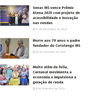
Senac MS vence Prêmio
Atena 2025 com projeto de
acessibilidade e inovação
nas vendas
12 de Dezembro de 2025
Morre aos 79 anos o padre
fundador do Cotolengo MS
26 de Fevereiro de 2023
Muito além da folia,
Carnaval movimenta a
economia e impulsiona a
geração de renda
8 de Fevereiro de 2024