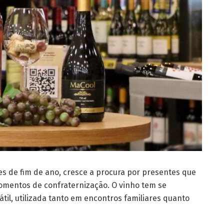
s de fim de ano, cresce a procura por presentes que
mentos de confraternização. O vinho tem se
il, utilizada tanto em encontros familiares quanto