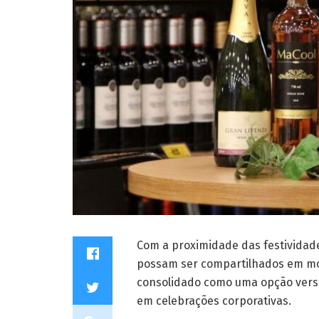
Com a proximidade das festividade
possam ser compartilhados em mo
consolidado como uma opção versát
em celebrações corporativas.