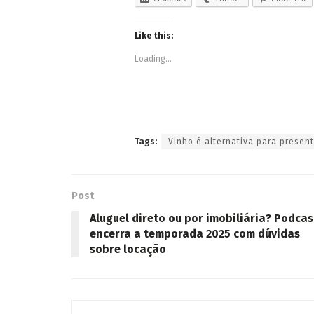
Like this:
Loading...
Tags:
Vinho é alternativa para presen
Post
Aluguel direto ou por imobiliária? Podcas
encerra a temporada 2025 com dúvidas
sobre locação