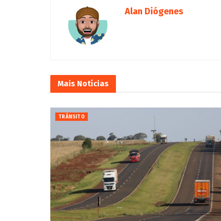
Alan Diógenes
Mais
Notícias
TRÂNSITO