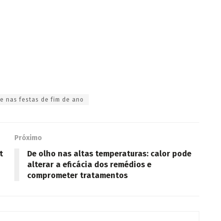
te nas festas de fim de ano
Próximo
t
De olho nas altas temperaturas: calor pode
alterar a eficácia dos remédios e
comprometer tratamentos