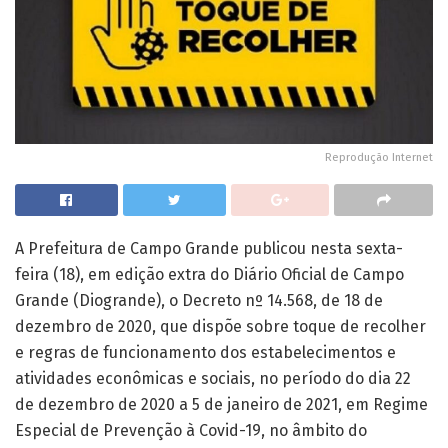
Reprodução Internet
A Prefeitura de Campo Grande publicou nesta sexta-
feira (18), em edição extra do Diário Oficial de Campo
Grande (Diogrande), o Decreto nº 14.568, de 18 de
dezembro de 2020, que dispõe sobre toque de recolher
e regras de funcionamento dos estabelecimentos e
atividades econômicas e sociais, no período do dia 22
de dezembro de 2020 a 5 de janeiro de 2021, em Regime
Especial de Prevenção à Covid-19, no âmbito do