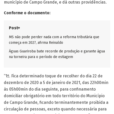
município de Campo Grande, e dá outras providências.
Conforme o documento:
Post+
MS não pode perder nada com a reforma tributária que
começa em 2027, afirma Reinaldo
Águas Guariroba bate recorde de produção e garante água
na torneira para o período de estiagem
“1º. Fica determinado toque de recolher do dia 22 de
dezembro de 2020 a 5 de janeiro de 2021, das 22h00min
às 05h00min do dia seguinte, para confinamento
domiciliar obrigatório em todo território do Município
de Campo Grande, ficando terminantemente proibida a
circulação de pessoas, exceto quando necessária para