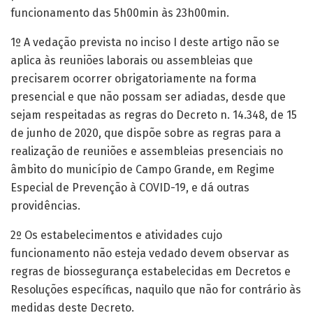
funcionamento das 5h00min às 23h00min.
1º A vedação prevista no inciso I deste artigo não se
aplica às reuniões laborais ou assembleias que
precisarem ocorrer obrigatoriamente na forma
presencial e que não possam ser adiadas, desde que
sejam respeitadas as regras do Decreto n. 14.348, de 15
de junho de 2020, que dispõe sobre as regras para a
realização de reuniões e assembleias presenciais no
âmbito do município de Campo Grande, em Regime
Especial de Prevenção à COVID-19, e dá outras
providências.
2º Os estabelecimentos e atividades cujo
funcionamento não esteja vedado devem observar as
regras de biossegurança estabelecidas em Decretos e
Resoluções específicas, naquilo que não for contrário às
medidas deste Decreto.