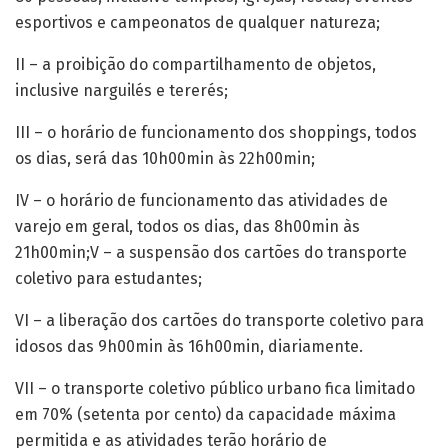
esportivos e campeonatos de qualquer natureza;
II – a proibição do compartilhamento de objetos,
inclusive narguilés e tererés;
III – o horário de funcionamento dos shoppings, todos
os dias, será das 10h00min às 22h00min;
IV – o horário de funcionamento das atividades de
varejo em geral, todos os dias, das 8h00min às
21h00min;V – a suspensão dos cartões do transporte
coletivo para estudantes;
VI – a liberação dos cartões do transporte coletivo para
idosos das 9h00min às 16h00min, diariamente.
VII – o transporte coletivo público urbano fica limitado
em 70% (setenta por cento) da capacidade máxima
permitida e as atividades terão horário de