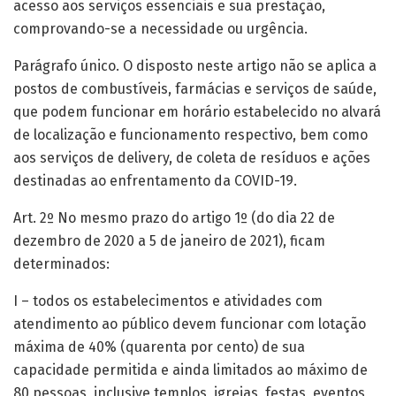
acesso aos serviços essenciais e sua prestação,
comprovando-se a necessidade ou urgência.
Parágrafo único. O disposto neste artigo não se aplica a
postos de combustíveis, farmácias e serviços de saúde,
que podem funcionar em horário estabelecido no alvará
de localização e funcionamento respectivo, bem como
aos serviços de delivery, de coleta de resíduos e ações
destinadas ao enfrentamento da COVID-19.
Art. 2º No mesmo prazo do artigo 1º (do dia 22 de
dezembro de 2020 a 5 de janeiro de 2021), ficam
determinados:
I – todos os estabelecimentos e atividades com
atendimento ao público devem funcionar com lotação
máxima de 40% (quarenta por cento) de sua
capacidade permitida e ainda limitados ao máximo de
80 pessoas, inclusive templos, igrejas, festas, eventos