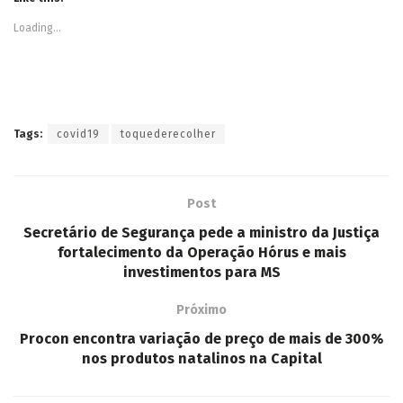
Loading...
Tags:
covid19
toquederecolher
Post
Secretário de Segurança pede a ministro da Justiça
fortalecimento da Operação Hórus e mais
investimentos para MS
Próximo
Procon encontra variação de preço de mais de 300%
nos produtos natalinos na Capital