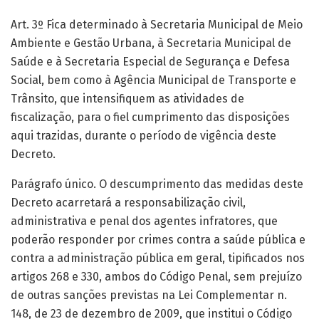
Art. 3º Fica determinado à Secretaria Municipal de Meio
Ambiente e Gestão Urbana, à Secretaria Municipal de
Saúde e à Secretaria Especial de Segurança e Defesa
Social, bem como à Agência Municipal de Transporte e
Trânsito, que intensifiquem as atividades de
fiscalização, para o fiel cumprimento das disposições
aqui trazidas, durante o período de vigência deste
Decreto.
Parágrafo único. O descumprimento das medidas deste
Decreto acarretará a responsabilização civil,
administrativa e penal dos agentes infratores, que
poderão responder por crimes contra a saúde pública e
contra a administração pública em geral, tipificados nos
artigos 268 e 330, ambos do Código Penal, sem prejuízo
de outras sanções previstas na Lei Complementar n.
148, de 23 de dezembro de 2009, que institui o Código