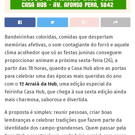
Bandeirinhas coloridas, comidas que despertam
memórias afetivas, o som contagiante do forró e aquele
clima acolhedor que só as festas juninas conseguem
proporcionar animam a próxima sexta-feira (26), a
partir das 18 horas, quando a Casa Hub abre as portas
para celebrar uma das épocas mais queridas do ano
com o
1º Arraiá da Hub
, uma edição especial da
Feirinha Casa Hub, que chega à sua sexta edição ainda
mais charmosa, saborosa e divertida.
A proposta é simples: reunir pessoas, criar boas
lembranças e celebrar tradições que fazem parte da
identidade dos campo-grandenses. Quem passar pela