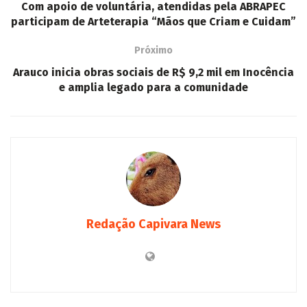
Com apoio de voluntária, atendidas pela ABRAPEC
participam de Arteterapia “Mãos que Criam e Cuidam”
Próximo
Arauco inicia obras sociais de R$ 9,2 mil em Inocência
e amplia legado para a comunidade
Redação Capivara News