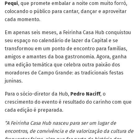
Pequi
, que promete embalar a noite com muito forró,
colocando o público para cantar, dançar e aproveitar
cada momento.
Em apenas seis meses, a Feirinha Casa Hub conquistou
seu espaço no calendário de lazer da Capital e se
transformou em um ponto de encontro para famílias,
amigos e amantes da boa gastronomia. Agora, ganha
uma edição temática que celebra outra paixão dos
moradores de Campo Grande: as tradicionais festas
juninas.
Para o sócio-diretor da Hub,
Pedro Naciff
, o
crescimento do evento é resultado do carinho com que
cada edição é preparada.
“A Feirinha Casa Hub nasceu para ser um lugar de
encontros, de convivência e de valorização da cultura de