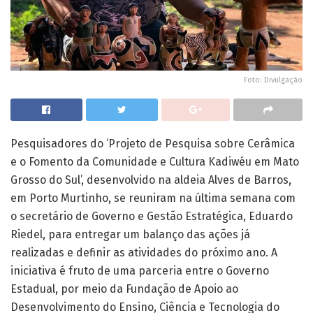
Foto: Divulgação
Pesquisadores do ‘Projeto de Pesquisa sobre Cerâmica
e o Fomento da Comunidade e Cultura Kadiwéu em Mato
Grosso do Sul’, desenvolvido na aldeia Alves de Barros,
em Porto Murtinho, se reuniram na última semana com
o secretário de Governo e Gestão Estratégica, Eduardo
Riedel, para entregar um balanço das ações já
realizadas e definir as atividades do próximo ano. A
iniciativa é fruto de uma parceria entre o Governo
Estadual, por meio da Fundação de Apoio ao
Desenvolvimento do Ensino, Ciência e Tecnologia do