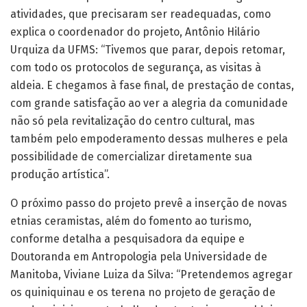
atividades, que precisaram ser readequadas, como
explica o coordenador do projeto, Antônio Hilário
Urquiza da UFMS: “Tivemos que parar, depois retomar,
com todo os protocolos de segurança, as visitas à
aldeia. E chegamos à fase final, de prestação de contas,
com grande satisfação ao ver a alegria da comunidade
não só pela revitalização do centro cultural, mas
também pelo empoderamento dessas mulheres e pela
possibilidade de comercializar diretamente sua
produção artística”.
O próximo passo do projeto prevê a inserção de novas
etnias ceramistas, além do fomento ao turismo,
conforme detalha a pesquisadora da equipe e
Doutoranda em Antropologia pela Universidade de
Manitoba, Viviane Luiza da Silva: “Pretendemos agregar
os quiniquinau e os terena no projeto de geração de