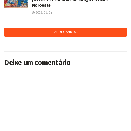
Noroeste
2026/08/04
CARREGANDO...
Deixe um comentário