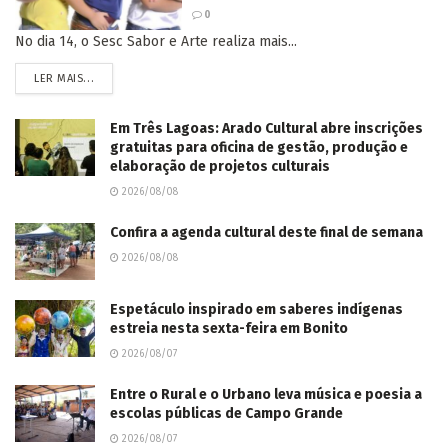
0
No dia 14, o Sesc Sabor e Arte realiza mais...
LER MAIS...
Em Três Lagoas: Arado Cultural abre inscrições
gratuitas para oficina de gestão, produção e
elaboração de projetos culturais
2026/08/08
Confira a agenda cultural deste final de semana
2026/08/08
Espetáculo inspirado em saberes indígenas
estreia nesta sexta-feira em Bonito
2026/08/07
Entre o Rural e o Urbano leva música e poesia a
escolas públicas de Campo Grande
2026/08/07