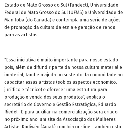
Estado de Mato Grosso do Sul (Fundect), Universidade
Federal de Mato Grosso do Sul (UFMS) e Universidade de
Manitoba (do Canadá) e contempla uma série de ações
de promoção da cultura da etnia e geração de renda
para as artistas.
“Essa iniciativa é muito importante para nosso estado
pois, além de difundir parte da nossa cultura material e
imaterial, também ajuda no sustento da comunidade ao
capacitar essas artistas (sob os aspectos econômico,
jurídico e técnico) e oferecer uma estrutura para
produção e venda dos seus produtos”, explica o
secretário de Governo e Gestão Estratégica, Eduardo
Riedel. E para auxiliar na comercialização será criado,
no próximo ano, um site da Associação das Mulheres
Artistas Kadiwéu (Amak) com loja on-line. Também está