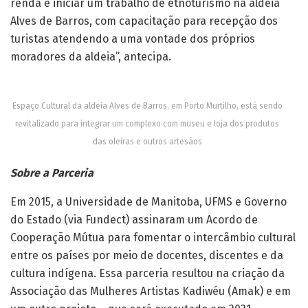
renda e iniciar um trabalho de etnoturismo na aldeia
Alves de Barros, com capacitação para recepção dos
turistas atendendo a uma vontade dos próprios
moradores da aldeia”, antecipa.
Espaço Cultural da aldeia Alves de Barros, em Porto Murtilho, está sendo
revitalizado para integrar um complexo com museu e loja dos produtos
das oleiras e outros artesãos
Sobre a Parceria
Em 2015, a Universidade de Manitoba, UFMS e Governo
do Estado (via Fundect) assinaram um Acordo de
Cooperação Mútua para fomentar o intercâmbio cultural
entre os países por meio de docentes, discentes e da
cultura indígena. Essa parceria resultou na criação da
Associação das Mulheres Artistas Kadiwéu (Amak) e em