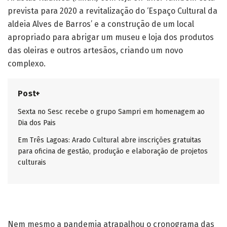
prevista para 2020 a revitalização do ‘Espaço Cultural da
aldeia Alves de Barros’ e a construção de um local
apropriado para abrigar um museu e loja dos produtos
das oleiras e outros artesãos, criando um novo
complexo.
Post+
Sexta no Sesc recebe o grupo Sampri em homenagem ao
Dia dos Pais
Em Três Lagoas: Arado Cultural abre inscrições gratuitas
para oficina de gestão, produção e elaboração de projetos
culturais
Nem mesmo a pandemia atrapalhou o cronograma das