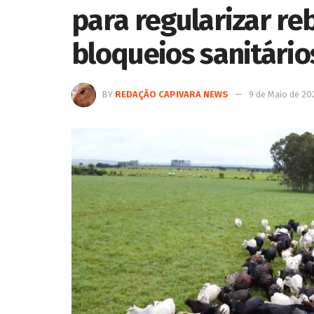
para regularizar re
bloqueios sanitári
BY
REDAÇÃO CAPIVARA NEWS
9 de Maio de 20