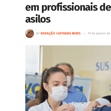
em profissionais d
asilos
BY
REDAÇÃO CAPIVARA NEWS
19 de Janeiro de