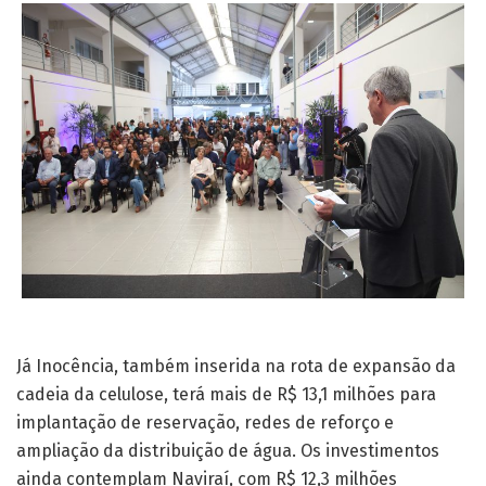
Já Inocência, também inserida na rota de expansão da
cadeia da celulose, terá mais de R$ 13,1 milhões para
implantação de reservação, redes de reforço e
ampliação da distribuição de água. Os investimentos
ainda contemplam Naviraí, com R$ 12,3 milhões