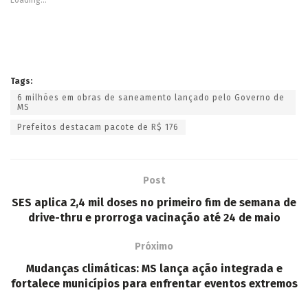
Tags:
6 milhões em obras de saneamento lançado pelo Governo de
MS
Prefeitos destacam pacote de R$ 176
Post
SES aplica 2,4 mil doses no primeiro fim de semana de
drive-thru e prorroga vacinação até 24 de maio
Próximo
Mudanças climáticas: MS lança ação integrada e
fortalece municípios para enfrentar eventos extremos