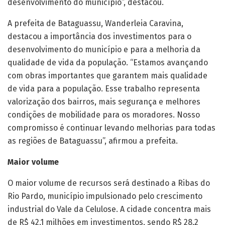
desenvolvimento do município”, destacou.
A prefeita de Bataguassu, Wanderleia Caravina,
destacou a importância dos investimentos para o
desenvolvimento do município e para a melhoria da
qualidade de vida da população. “Estamos avançando
com obras importantes que garantem mais qualidade
de vida para a população. Esse trabalho representa
valorização dos bairros, mais segurança e melhores
condições de mobilidade para os moradores. Nosso
compromisso é continuar levando melhorias para todas
as regiões de Bataguassu”, afirmou a prefeita.
Maior volume
O maior volume de recursos será destinado a Ribas do
Rio Pardo, município impulsionado pelo crescimento
industrial do Vale da Celulose. A cidade concentra mais
de R$ 42,1 milhões em investimentos, sendo R$ 28,2