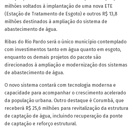
milhões voltados à implantação de uma nova ETE
(Estação de Tratamento de Esgoto) e outros R$ 13,8
milhões destinados à ampliação do sistema de
abastecimento de água.
Ribas do Rio Pardo será o único município contemplado
com investimentos tanto em água quanto em esgoto,
enquanto os demais projetos do pacote são
direcionados à ampliação e modernização dos sistemas
de abastecimento de água.
O novo sistema contará com tecnologia moderna e
capacidade para acompanhar o crescimento acelerado
da população urbana. Outro destaque é Corumbá, que
receberá R$ 25,6 milhões para revitalização da estrutura
de captação de água, incluindo recuperação da ponte
de captação e reforço estrutural.