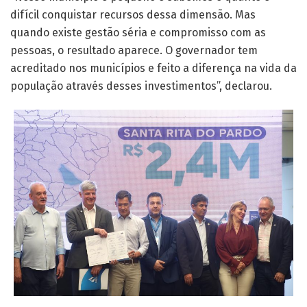
difícil conquistar recursos dessa dimensão. Mas
quando existe gestão séria e compromisso com as
pessoas, o resultado aparece. O governador tem
acreditado nos municípios e feito a diferença na vida da
população através desses investimentos”, declarou.