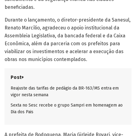
beneficiadas.
Durante o lançamento, o diretor-presidente da Sanesul,
Renato Marcílio, agradeceu o apoio institucional da
Assembleia Legislativa, da bancada federal e da Caixa
Econômica, além da parceria com os prefeitos para
viabilizar os investimentos e acelerar a execução das
obras nos municípios contemplados.
Post+
Reajuste das tarifas de pedágio da BR-163/MS entra em
vigor nesta semana
Sexta no Sesc recebe o grupo Sampri em homenagem ao
Dia dos Pais
A prefeita de Bodoquena, Maria Girleide Rovari, vice-