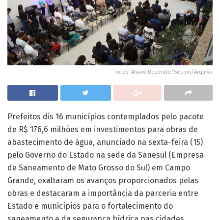
Fotos: Álvaro Rezende/Secom/Arquivo
Prefeitos dis 16 municípios contemplados pelo pacote
de R$ 176,6 milhões em investimentos para obras de
abastecimento de água, anunciado na sexta-feira (15)
pelo Governo do Estado na sede da Sanesul (Empresa
de Saneamento de Mato Grosso do Sul) em Campo
Grande, exaltaram os avanços proporcionados pelas
obras e destacaram a importância da parceria entre
Estado e municípios para o fortalecimento do
saneamento e da segurança hídrica nas cidades