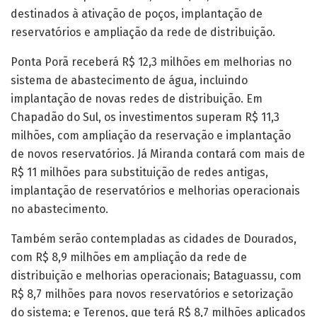
destinados à ativação de poços, implantação de
reservatórios e ampliação da rede de distribuição.
Ponta Porã receberá R$ 12,3 milhões em melhorias no
sistema de abastecimento de água, incluindo
implantação de novas redes de distribuição. Em
Chapadão do Sul, os investimentos superam R$ 11,3
milhões, com ampliação da reservação e implantação
de novos reservatórios. Já Miranda contará com mais de
R$ 11 milhões para substituição de redes antigas,
implantação de reservatórios e melhorias operacionais
no abastecimento.
Também serão contempladas as cidades de Dourados,
com R$ 8,9 milhões em ampliação da rede de
distribuição e melhorias operacionais; Bataguassu, com
R$ 8,7 milhões para novos reservatórios e setorização
do sistema; e Terenos, que terá R$ 8,7 milhões aplicados