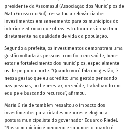
presidente da Assomasul (Associação dos Municípios de
Mato Grosso do Sul), ressaltou a relevância dos
investimentos em saneamento para os municípios do
interior e afirmou que obras estruturantes impactam
diretamente na qualidade de vida da população.
Segundo a prefeita, os investimentos demonstram uma
gestão voltada às pessoas, com foco em saúde, bem-
estar e fortalecimento dos municípios, especialmente
os de pequeno porte. “Quando você fala em gestão, é
nessa gestão que eu acredito: uma gestão pensando
nas pessoas, no bem-estar, na saúde, trabalhando em
equipe e buscando recursos”, afirmou.
Maria Girleide também ressaltou o impacto dos
investimentos para cidades menores e elogiou a
postura municipalista do governador Eduardo Riedel.
“Nosso município é pequeno e sabemos o quanto é