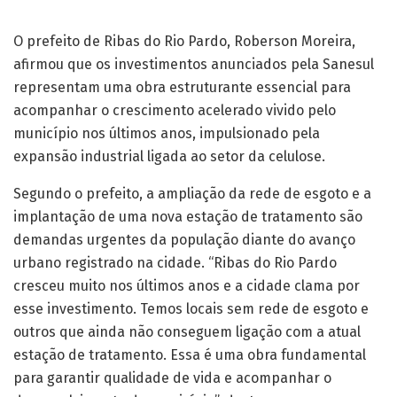
O prefeito de Ribas do Rio Pardo, Roberson Moreira,
afirmou que os investimentos anunciados pela Sanesul
representam uma obra estruturante essencial para
acompanhar o crescimento acelerado vivido pelo
município nos últimos anos, impulsionado pela
expansão industrial ligada ao setor da celulose.
Segundo o prefeito, a ampliação da rede de esgoto e a
implantação de uma nova estação de tratamento são
demandas urgentes da população diante do avanço
urbano registrado na cidade. “Ribas do Rio Pardo
cresceu muito nos últimos anos e a cidade clama por
esse investimento. Temos locais sem rede de esgoto e
outros que ainda não conseguem ligação com a atual
estação de tratamento. Essa é uma obra fundamental
para garantir qualidade de vida e acompanhar o