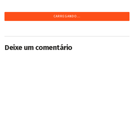
CARREGANDO...
Deixe um comentário