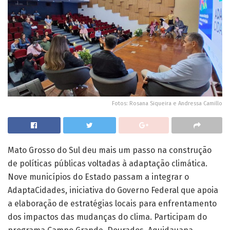
Fotos: Rosana Siqueira e Andressa Camillo
Mato Grosso do Sul deu mais um passo na construção
de políticas públicas voltadas à adaptação climática.
Nove municípios do Estado passam a integrar o
AdaptaCidades, iniciativa do Governo Federal que apoia
a elaboração de estratégias locais para enfrentamento
dos impactos das mudanças do clima. Participam do