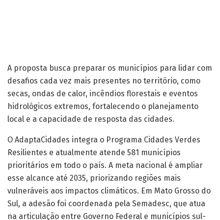
A proposta busca preparar os municípios para lidar com
desafios cada vez mais presentes no território, como
secas, ondas de calor, incêndios florestais e eventos
hidrológicos extremos, fortalecendo o planejamento
local e a capacidade de resposta das cidades.
O AdaptaCidades integra o Programa Cidades Verdes
Resilientes e atualmente atende 581 municípios
prioritários em todo o país. A meta nacional é ampliar
esse alcance até 2035, priorizando regiões mais
vulneráveis aos impactos climáticos. Em Mato Grosso do
Sul, a adesão foi coordenada pela Semadesc, que atua
na articulação entre Governo Federal e municípios sul-