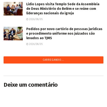
2026/08/05
CARREGANDO...
Deixe um comentário