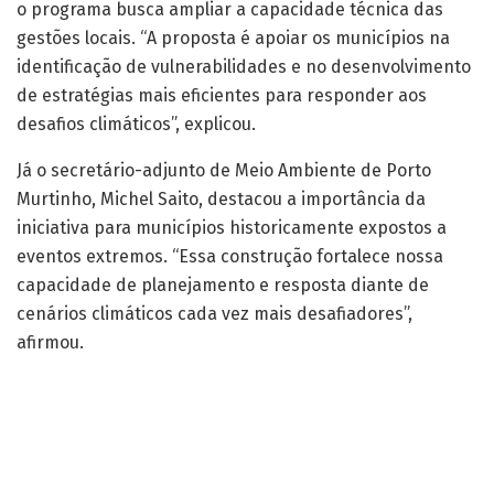
o programa busca ampliar a capacidade técnica das
gestões locais. “A proposta é apoiar os municípios na
identificação de vulnerabilidades e no desenvolvimento
de estratégias mais eficientes para responder aos
desafios climáticos”, explicou.
Já o secretário-adjunto de Meio Ambiente de Porto
Murtinho, Michel Saito, destacou a importância da
iniciativa para municípios historicamente expostos a
eventos extremos. “Essa construção fortalece nossa
capacidade de planejamento e resposta diante de
cenários climáticos cada vez mais desafiadores”,
afirmou.