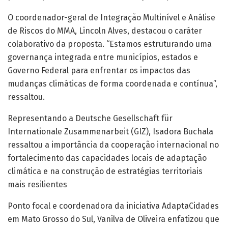
O coordenador-geral de Integração Multinível e Análise
de Riscos do MMA, Lincoln Alves, destacou o caráter
colaborativo da proposta. “Estamos estruturando uma
governança integrada entre municípios, estados e
Governo Federal para enfrentar os impactos das
mudanças climáticas de forma coordenada e contínua”,
ressaltou.
Representando a Deutsche Gesellschaft für
Internationale Zusammenarbeit (GIZ), Isadora Buchala
ressaltou a importância da cooperação internacional no
fortalecimento das capacidades locais de adaptação
climática e na construção de estratégias territoriais
mais resilientes
Ponto focal e coordenadora da iniciativa AdaptaCidades
em Mato Grosso do Sul, Vanilva de Oliveira enfatizou que