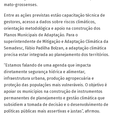
mato-grossenses.
Entre as ações previstas estão capacitação técnica de
gestores, acesso a dados sobre riscos climáticos,
orientação metodológica e apoio na construção dos
Planos Municipais de Adaptação. Para o
superintendente de Mitigação e Adaptação Climática da
Semadesc, Fábio Padilha Bolzan, a adaptação climática
precisa estar integrada ao planejamento dos territórios.
“Estamos falando de uma agenda que impacta
diretamente segurança hídrica e alimentar,
infraestrutura urbana, produção agropecuária e
proteção das populações mais vulneráveis. O objetivo é
apoiar os municípios na construção de instrumentos
permanentes de planejamento e gestão climática que
subsidiem a tomada de decisão e o desenvolvimento de
políticas públicas mais assertivas e justas”, afirmou.