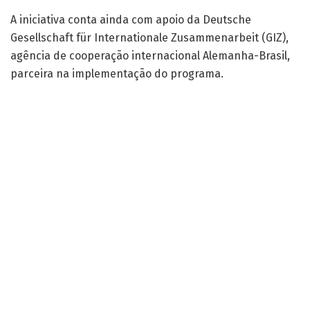
A iniciativa conta ainda com apoio da Deutsche
Gesellschaft für Internationale Zusammenarbeit (GIZ),
agência de cooperação internacional Alemanha-Brasil,
parceira na implementação do programa.