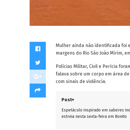
Mulher ainda não identificada foi 
margens do Rio São João Mirim, e
Polícias Militar, Civil e Perícia 
falava sobre um corpo em área de m
com sinais de violência.
Post+
Espetáculo inspirado em saberes in
estreia nesta sexta-feira em Bonito