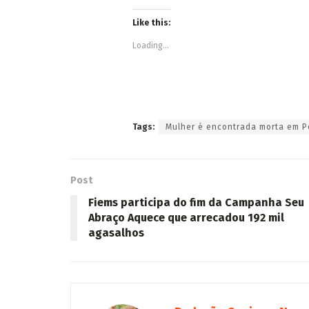
Like this:
Loading...
Tags:
Mulher é encontrada morta em P
Post
Fiems participa do fim da Campanha Seu
Abraço Aquece que arrecadou 192 mil
agasalhos