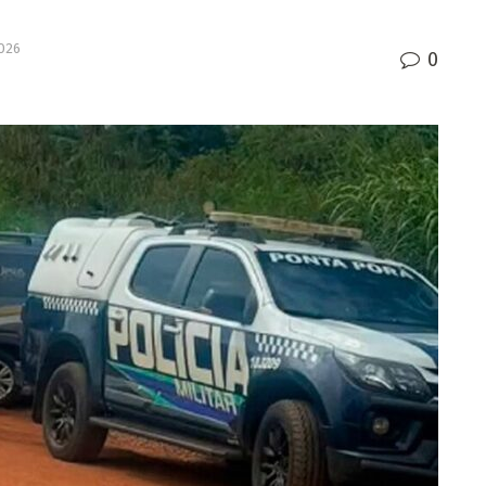
2026
0