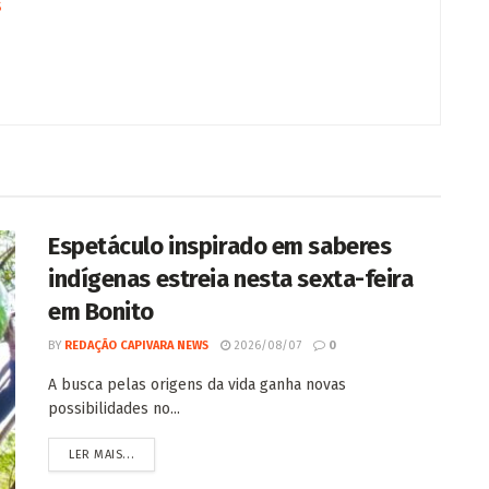
s
Espetáculo inspirado em saberes
indígenas estreia nesta sexta-feira
em Bonito
BY
REDAÇÃO CAPIVARA NEWS
2026/08/07
0
A busca pelas origens da vida ganha novas
possibilidades no...
LER MAIS...