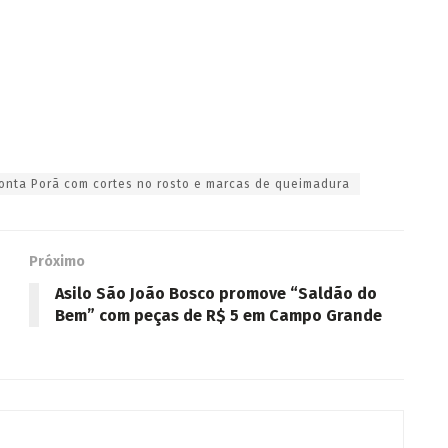
onta Porã com cortes no rosto e marcas de queimadura
Próximo
Asilo São João Bosco promove “Saldão do
Bem” com peças de R$ 5 em Campo Grande