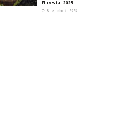
Florestal 2025
18 de Junho de 2025