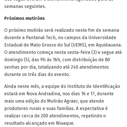
semanas seguintes.
Próximos mutirões
O próximo mutirão será realizado neste fim de semana
durante a Pantanal Tech, no campus da Universidade
Estadual de Mato Grosso do Sul (UEMS), em Aquidauana.
O atendimento começa nesta sexta-feira (3) e segue até
domingo (5), das 9h às 16h, com distribuição de 80
senhas por dia, totalizando até 240 atendimentos
durante os três dias do evento.
Ainda neste mês, a equipe do Instituto de Identificação
estará em Nova Andradina, nos dias 16 e 17, durante
mais uma edição do Mutirão Agraer, que atende
produtores rurais e suas famílias. A expectativa é
realizar cerca de 200 atendimentos, repetindo o
resultado alcançado em Nioaque.