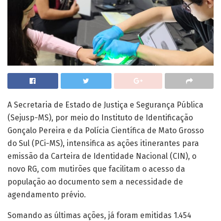
A Secretaria de Estado de Justiça e Segurança Pública
(Sejusp-MS), por meio do Instituto de Identificação
Gonçalo Pereira e da Polícia Científica de Mato Grosso
do Sul (PCi-MS), intensifica as ações itinerantes para
emissão da Carteira de Identidade Nacional (CIN), o
novo RG, com mutirões que facilitam o acesso da
população ao documento sem a necessidade de
agendamento prévio.
Somando as últimas ações, já foram emitidas 1.454