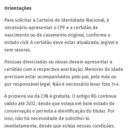
Orientações
Para solicitar a Carteira de Identidade Nacional, é
necessário apresentar o CPF e a certidão de
nascimento ou de casamento original, conforme o
estado civil. A certidão deve estar atualizada, legível e
sem rasuras.
Pessoas divorciadas ou viúvas devem apresentar a
certidão com a respectiva averbação. Menores de idade
precisam estar acompanhados pelo pai, pela mãe ou
por responsável legal. Não é necessário levar foto 3×4.
A primeira via da CIN é gratuita. O antigo RG continua
válido até 2032, desde que esteja em bom estado de
conservação e permita a identificação do titular. Por
isso, não há necessidade de substituí-lo
imediatamente, desde que esteja nessas condições.