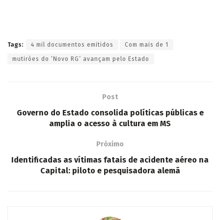
Tags:
4 mil documentos emitidos
Com mais de 1
mutirões do ‘Novo RG’ avançam pelo Estado
Post
Governo do Estado consolida políticas públicas e
amplia o acesso à cultura em MS
Próximo
Identificadas as vítimas fatais de acidente aéreo na
Capital: piloto e pesquisadora alemã