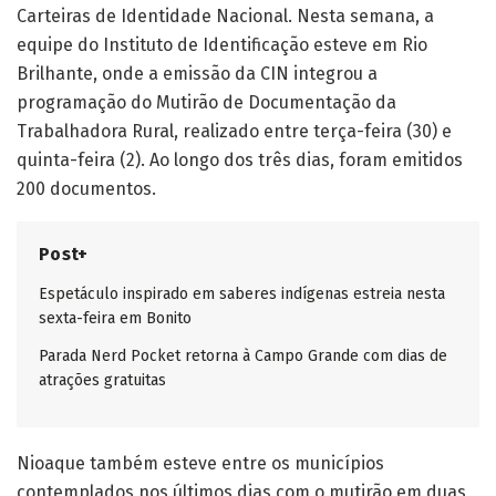
Carteiras de Identidade Nacional. Nesta semana, a
equipe do Instituto de Identificação esteve em Rio
Brilhante, onde a emissão da CIN integrou a
programação do Mutirão de Documentação da
Trabalhadora Rural, realizado entre terça-feira (30) e
quinta-feira (2). Ao longo dos três dias, foram emitidos
200 documentos.
Post+
Espetáculo inspirado em saberes indígenas estreia nesta
sexta-feira em Bonito
Parada Nerd Pocket retorna à Campo Grande com dias de
atrações gratuitas
Nioaque também esteve entre os municípios
contemplados nos últimos dias com o mutirão em duas