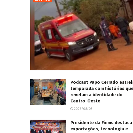
Podcast Papo Cerrado estrei
temporada com histórias qu
revelam a identidade do
Centro-Oeste
2026/08/05
Presidente da Fiems destaca
exportações, tecnologia e