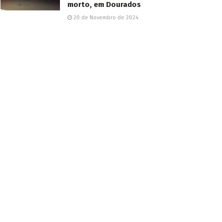
morto, em Dourados
20 de Novembro de 2024