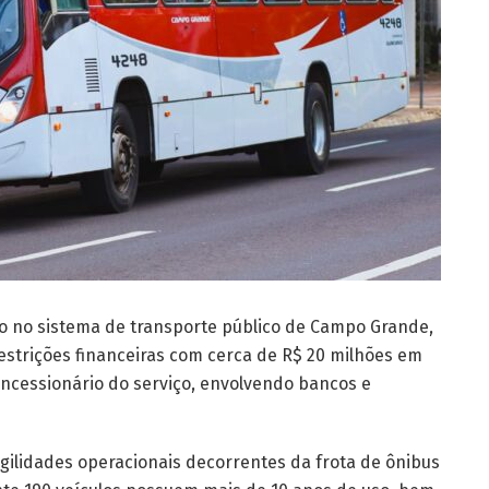
ão no sistema de transporte público de Campo Grande,
strições financeiras com cerca de R$ 20 milhões em
oncessionário do serviço, envolvendo bancos e
agilidades operacionais decorrentes da frota de ônibus