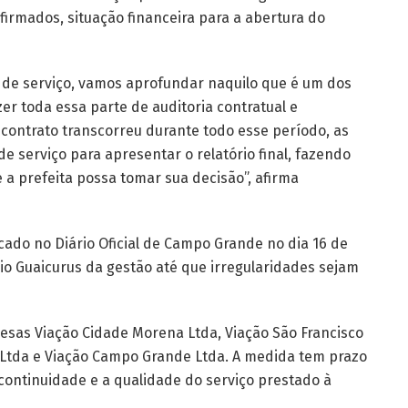
firmados, situação financeira para a abertura do
 de serviço, vamos aprofundar naquilo que é um dos
zer toda essa parte de auditoria contratual e
contrato transcorreu durante todo esse período, as
e serviço para apresentar o relatório final, fazendo
 a prefeita possa tomar sua decisão”, afirma
cado no Diário Oficial de Campo Grande no dia 16 de
io Guaicurus da gestão até que irregularidades sejam
esas Viação Cidade Morena Ltda, Viação São Francisco
 Ltda e Viação Campo Grande Ltda. A medida tem prazo
 continuidade e a qualidade do serviço prestado à