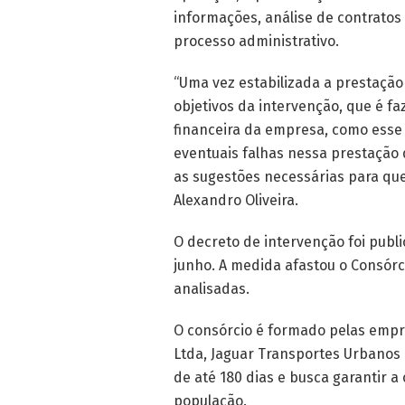
informações, análise de contratos 
processo administrativo.
“Uma vez estabilizada a prestação
objetivos da intervenção, que é fa
financeira da empresa, como esse 
eventuais falhas nessa prestação d
as sugestões necessárias para que
Alexandro Oliveira.
O decreto de intervenção foi publi
junho. A medida afastou o Consórc
analisadas.
O consórcio é formado pelas empr
Ltda, Jaguar Transportes Urbanos
de até 180 dias e busca garantir a
população.