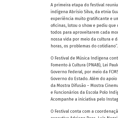
A primeira etapa do festival reuniu
indígena Abrísio Silva, da etnia G
experiência muito gratificante e 
oficinas, lotou o show e pediu que 
todos para aproveitarem cada mom
nossa vida por meio da cultura e 
horas, os problemas do cotidiano”.
O Festival de Música Indígena cont
Fomento à Cultura (PNAB), Lei Paul
Governo Federal, por meio da FCMS
Governo do Estado. Além do apoio
da Mostra Difusão – Mostra Cinem
e Funcionários da Escola Polo In
Acompanhe a iniciativa pelo Insta
O Festival conta com a coordenação