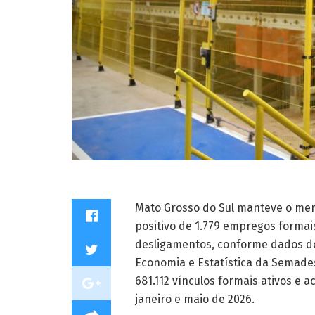
Mato Grosso do Sul manteve o mer
positivo de 1.779 empregos formai
desligamentos, conforme dados do
Economia e Estatística da Semade
681.112 vínculos formais ativos e 
janeiro e maio de 2026.