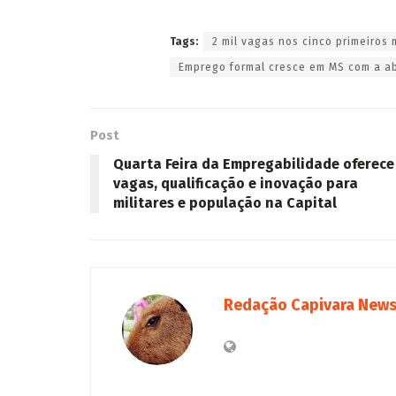
Tags:
2 mil vagas nos cinco primeiros
Emprego formal cresce em MS com a ab
Post
Quarta Feira da Empregabilidade oferece
vagas, qualificação e inovação para
militares e população na Capital
Redação Capivara New