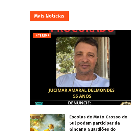
Mais
Notícias
INTERIOR
Escolas de Mato Grosso do
Sul podem participar da
Gincana Guardiões do