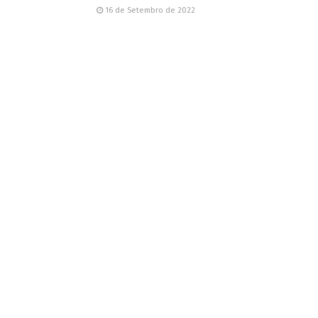
16 de Setembro de 2022