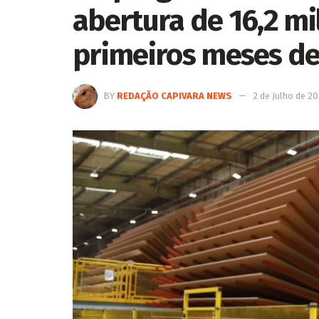
abertura de 16,2 mi
primeiros meses d
BY
REDAÇÃO CAPIVARA NEWS
2 de Julho de 2