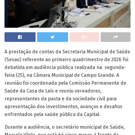
A prestação de contas da Secretaria Municipal de Saúde
(Sesau) referente ao primeiro quadrimestre de 2026 foi
debatida em audiência pública realizada na segunda-
feira (25), na Câmara Municipal de Campo Grande. A
reunião foi coordenada pela Comissão Permanente de
Saúde da Casa de Leis e reuniu vereadores,
representantes da pasta e da sociedade civil para
apresentação dos investimentos, avanços e desafios
enfrentados pela saúde pública da Capital.
Durante a audiência, o secretário municipal de Saúde,
Marcelo Vilela, que está há cinco meses à frente da