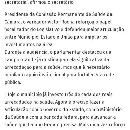
secretaria”, afirmou o secretário.
Presidente da Comissão Permanente de Saúde da
Câmara, o vereador Victor Rocha reforçou o papel
fiscalizador do Legislativo e defendeu maior articulação
entre Município, Estado e União para ampliar os
investimentos na área.
Durante a audiência, o parlamentar destacou que
Campo Grande já destina parcela significativa da
arrecadação para a saúde, mas que é necessário
ampliar o apoio institucional para fortalecer a rede
pública.
“Hoje o município já investe três de cada dez reais
arrecadados na saúde. Agora é preciso fazer a
articulação com o Governo do Estado, com o Ministério
da Saúde e com a bancada federal para alavancar a
saúde que Campo Grande precisa. Mais uma vez reforço