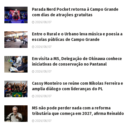
Parada Nerd Pocket retorna à Campo Grande
com dias de atrações gratuitas
2026/08/07
Entre o Rural e o Urbano leva música e poesia a
escolas públicas de Campo Grande
2026/08/07
Em visita a MS, Delegação de Okinawa conhece
iniciativas de conservação no Pantanal
2026/08/07
Cassy Monteiro se reúne com Nikolas Ferreira e
amplia diálogo com lideranças do PL
2026/08/07
MS não pode perder nada com a reforma
tributária que começa em 2027, afirma Reinaldo
2026/08/07