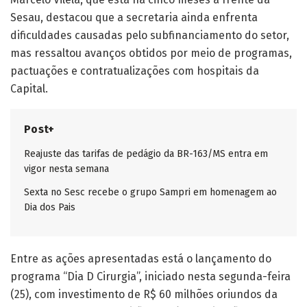
Sesau, destacou que a secretaria ainda enfrenta
dificuldades causadas pelo subfinanciamento do setor,
mas ressaltou avanços obtidos por meio de programas,
pactuações e contratualizações com hospitais da
Capital.
Post+
Reajuste das tarifas de pedágio da BR-163/MS entra em
vigor nesta semana
Sexta no Sesc recebe o grupo Sampri em homenagem ao
Dia dos Pais
Entre as ações apresentadas está o lançamento do
programa “Dia D Cirurgia”, iniciado nesta segunda-feira
(25), com investimento de R$ 60 milhões oriundos da