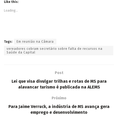
Like this:
Loading...
Tags:
Em reunião na Câmara
vereadores cobram secretário sobre falta de recursos na
Saúde da Capital
Post
Lei que visa divulgar trilhas e rotas de MS para
alavancar turismo é publicada na ALEMS
Próximo
Para Jaime Verruck, a indústria de MS avança gera
emprego e desenvolvimento