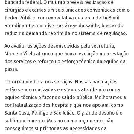
bancada federal. O mutirão prevê a realização de
cirurgias e exames em seis unidades conveniadas com o
Poder Público, com expectativa de cerca de 24,8 mil
atendimentos em diversas áreas da saúde, buscando
reduzir a demanda reprimida no sistema de regulação.
Ao avaliar as ações desenvolvidas pela secretaria,
Marcelo Vilela afirmou que houve evolução na prestação
dos serviços e reforçou o esforço técnico da equipe da
pasta.
“Ocorreu melhora nos serviços. Nossas pactuações
estão sendo realizadas e estamos atendendo com a
equipe técnica e fazendo saúde pública. Melhoramos a
contratualização dos hospitais que nos apoiam, como
Santa Casa, Pênfigo e São Julião. O grande desafio é o
subfinanciamento. Mesmo com o orçamento, não
conseguimos suprir todas as necessidades da