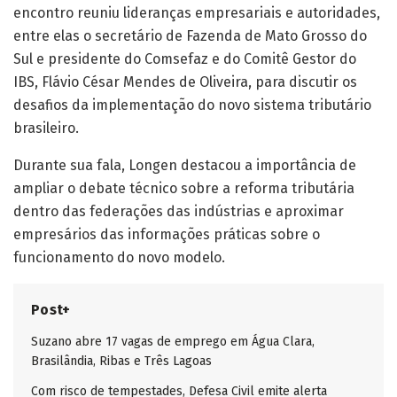
encontro reuniu lideranças empresariais e autoridades,
entre elas o secretário de Fazenda de Mato Grosso do
Sul e presidente do Comsefaz e do Comitê Gestor do
IBS, Flávio César Mendes de Oliveira, para discutir os
desafios da implementação do novo sistema tributário
brasileiro.
Durante sua fala, Longen destacou a importância de
ampliar o debate técnico sobre a reforma tributária
dentro das federações das indústrias e aproximar
empresários das informações práticas sobre o
funcionamento do novo modelo.
Post+
Suzano abre 17 vagas de emprego em Água Clara,
Brasilândia, Ribas e Três Lagoas
Com risco de tempestades, Defesa Civil emite alerta