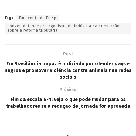
Tags:
Em evento da Fiesp
Longen defende protagonismo da indústria na orientação
sobre a reforma tributária
Post
Em Brasilândia, rapaz é indiciado por ofender gays e
negros e promover violência contra animais nas redes
sociais
Próximo
Fim da escala 6×1: Veja o que pode mudar para os
trabalhadores se a redução de jornada for aprovada