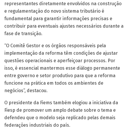
representantes diretamente envolvidos na construção
e regulamentação do novo sistema tributário é
fundamental para garantir informações precisas e
contribuir para eventuais ajustes necessários durante a
fase de transição.
“O Comitê Gestor e os órgãos responsáveis pela
implementação da reforma têm condições de ajustar
questões operacionais e aperfeiçoar processos. Por
isso, é essencial mantermos esse diálogo permanente
entre governo e setor produtivo para que a reforma
funcione na prática em todos os ambientes de
negócios”, destacou.
O presidente da Fiems também elogiou a iniciativa da
Fiesp de promover um amplo debate sobre o tema e
defendeu que o modelo seja replicado pelas demais
federações industriais do país.