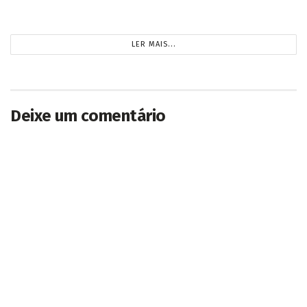
CARREGANDO...
Deixe um comentário