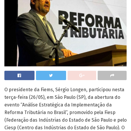
O presidente da Fiems, Sérgio Longen, participou nesta
terça-feira (26/05), em São Paulo (SP), da abertura do
evento “Análise Estratégica da Implementação da
Reforma Tributária no Brasil”, promovido pela Fiesp
(Federação das Indústrias do Estado de São Paulo e pelo
Ciesp (Centro das Indústrias do Estado de São Paulo). O