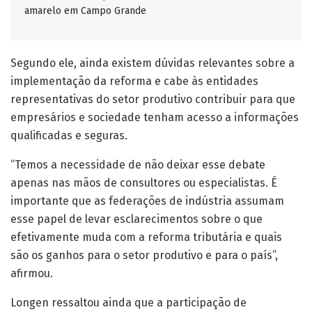
amarelo em Campo Grande
Segundo ele, ainda existem dúvidas relevantes sobre a
implementação da reforma e cabe às entidades
representativas do setor produtivo contribuir para que
empresários e sociedade tenham acesso a informações
qualificadas e seguras.
“Temos a necessidade de não deixar esse debate
apenas nas mãos de consultores ou especialistas. É
importante que as federações de indústria assumam
esse papel de levar esclarecimentos sobre o que
efetivamente muda com a reforma tributária e quais
são os ganhos para o setor produtivo e para o país”,
afirmou.
Longen ressaltou ainda que a participação de