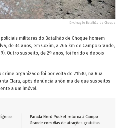
Divulgação Batalhão de Choque
 policiais militares do Batalhão de Choque homem
Silva, de 34 anos, em Coxim, a 266 km de Campo Grande,
). Outro suspeito, de 29 anos, foi ferido e depois
 crime organizado foi por volta de 21h30, na Rua
anta Clara, após denúncia anônima de que suspeitos
ente a um imóvel.
dígenas
Parada Nerd Pocket retorna à Campo
Grande com dias de atrações gratuitas