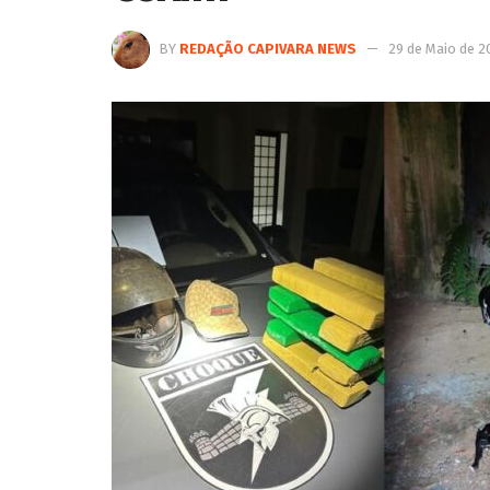
BY
REDAÇÃO CAPIVARA NEWS
29 de Maio de 2