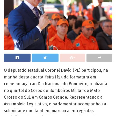
O deputado estadual Coronel David (PL) participou, na
manhã desta quarta-feira (1º), da formatura em
comemoração ao Dia Nacional do Bombeiro, realizada
no quartel do Corpo de Bombeiros Militar de Mato
Grosso do Sul, em Campo Grande. Representando a
Assembleia Legislativa, o parlamentar acompanhou a
solenidade que também marcou a entrega das