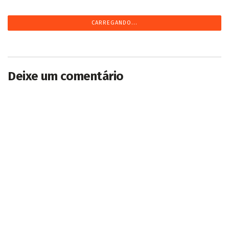
CARREGANDO...
Deixe um comentário