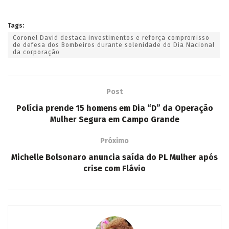
Tags:
Coronel David destaca investimentos e reforça compromisso
de defesa dos Bombeiros durante solenidade do Dia Nacional
da corporação
Post
Polícia prende 15 homens em Dia “D” da Operação
Mulher Segura em Campo Grande
Próximo
Michelle Bolsonaro anuncia saída do PL Mulher após
crise com Flávio