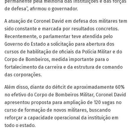
permanente pela melhoria das instituições e das forças
de defesa”, afirmou o governador.
A atuação de Coronel David em defesa dos militares tem
sido constante e marcada por resultados concretos.
Recentemente, o parlamentar teve atendida pelo
Governo do Estado a solicitação para abertura dos
cursos de habilitação de oficiais da Polícia Militar e do
Corpo de Bombeiros, medida importante para o
fortalecimento da carreira e da estrutura de comando
das corporações.
Além disso, diante do déficit de aproximadamente 60%
no efetivo do Corpo de Bombeiros Militar, Coronel David
apresentou proposta para ampliação de 120 vagas no
curso de formação de novos militares, buscando
reforçar a capacidade operacional da instituição em
todo o estado.