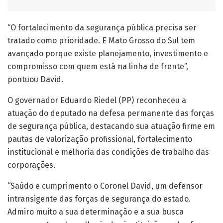
“O fortalecimento da segurança pública precisa ser
tratado como prioridade. E Mato Grosso do Sul tem
avançado porque existe planejamento, investimento e
compromisso com quem está na linha de frente”,
pontuou David.
O governador Eduardo Riedel (PP) reconheceu a
atuação do deputado na defesa permanente das forças
de segurança pública, destacando sua atuação firme em
pautas de valorização profissional, fortalecimento
institucional e melhoria das condições de trabalho das
corporações.
“Saúdo e cumprimento o Coronel David, um defensor
intransigente das forças de segurança do estado.
Admiro muito a sua determinação e a sua busca