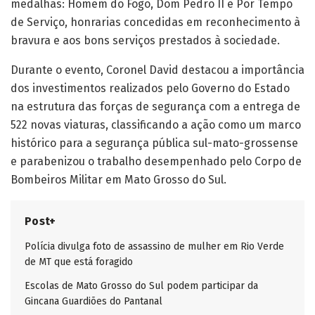
medalhas: Homem do Fogo, Dom Pedro II e Por Tempo
de Serviço, honrarias concedidas em reconhecimento à
bravura e aos bons serviços prestados à sociedade.
Durante o evento, Coronel David destacou a importância
dos investimentos realizados pelo Governo do Estado
na estrutura das forças de segurança com a entrega de
522 novas viaturas, classificando a ação como um marco
histórico para a segurança pública sul-mato-grossense
e parabenizou o trabalho desempenhado pelo Corpo de
Bombeiros Militar em Mato Grosso do Sul.
Post+
Polícia divulga foto de assassino de mulher em Rio Verde
de MT que está foragido
Escolas de Mato Grosso do Sul podem participar da
Gincana Guardiões do Pantanal