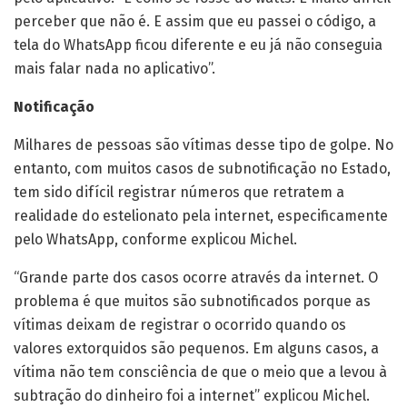
perceber que não é. E assim que eu passei o código, a
tela do WhatsApp ficou diferente e eu já não conseguia
mais falar nada no aplicativo”.
Notificação
Milhares de pessoas são vítimas desse tipo de golpe. No
entanto, com muitos casos de subnotificação no Estado,
tem sido difícil registrar números que retratem a
realidade do estelionato pela internet, especificamente
pelo WhatsApp, conforme explicou Michel.
“Grande parte dos casos ocorre através da internet. O
problema é que muitos são subnotificados porque as
vítimas deixam de registrar o ocorrido quando os
valores extorquidos são pequenos. Em alguns casos, a
vítima não tem consciência de que o meio que a levou à
subtração do dinheiro foi a internet” explicou Michel.