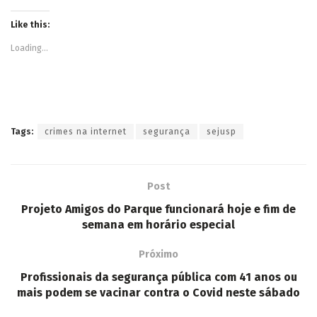
Like this:
Loading...
Tags:
crimes na internet
segurança
sejusp
Post
Projeto Amigos do Parque funcionará hoje e fim de
semana em horário especial
Próximo
Profissionais da segurança pública com 41 anos ou
mais podem se vacinar contra o Covid neste sábado