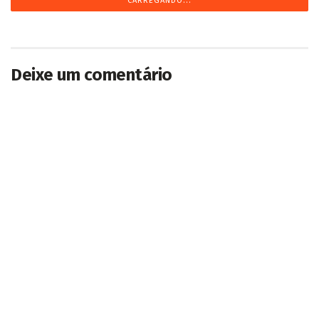
CARREGANDO...
Deixe um comentário