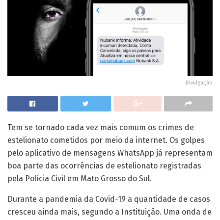
Divulgação
Tem se tornado cada vez mais comum os crimes de
estelionato cometidos por meio da internet. Os golpes
pelo aplicativo de mensagens WhatsApp já representam
boa parte das ocorrências de estelionato registradas
pela Polícia Civil em Mato Grosso do Sul.
Durante a pandemia da Covid-19 a quantidade de casos
cresceu ainda mais, segundo a Instituição. Uma onda de