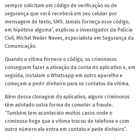
sempre solicitam um código de verificação ou de
segurança que você receberá em seu celular por
mensagem de texto, SMS. Jamais forneça esse código,
em hipótese alguma”, explicou o investigador da Polícia
Civil, Michel Weiler Neves, especialista em Segurança da
Comunicação.
Quando a vítima fornece o código, os criminosos
conseguem fazer a ativação da conta do aplicativo e, em
seguida, instalam o Whatsapp em outro aparelho e
começam a pedir dinheiro para os contatos da vítima.
Além dessa clonagem do aplicativo, alguns criminosos
têm adotado outra forma de cometer a fraude.
“Também tem acontecido muitos casos onde o
criminoso finge que a vítima trocou de telefone e com
outro número ele entra em contato e pede dinheiro”.