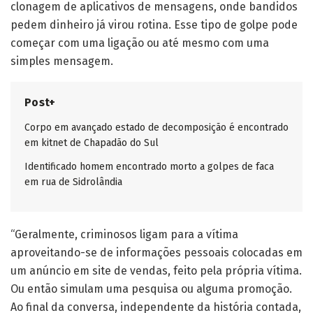
clonagem de aplicativos de mensagens, onde bandidos
pedem dinheiro já virou rotina. Esse tipo de golpe pode
começar com uma ligação ou até mesmo com uma
simples mensagem.
Post+
Corpo em avançado estado de decomposição é encontrado
em kitnet de Chapadão do Sul
Identificado homem encontrado morto a golpes de faca
em rua de Sidrolândia
“Geralmente, criminosos ligam para a vítima
aproveitando-se de informações pessoais colocadas em
um anúncio em site de vendas, feito pela própria vítima.
Ou então simulam uma pesquisa ou alguma promoção.
Ao final da conversa, independente da história contada,