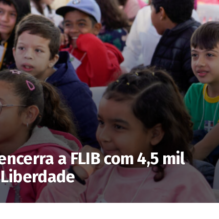
encerra a FLIB com 4,5 mil
 Liberdade