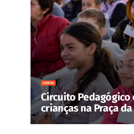
LIVROS
Circuito Pedagógico 
crianças na Praça da