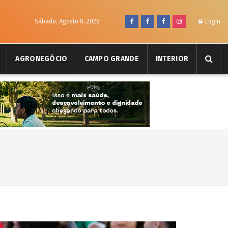
Sábado, Agosto 8, 2026
Login
AGRONEGÓCIO
CAMPO GRANDE
INTERIOR