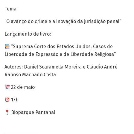
Tema:
“O avanço do crime e a inovação da jurisdição penal”
Lançamento de livro:
“Suprema Corte dos Estados Unidos: Casos de
Liberdade de Expressão e de Liberdade Religiosa”
Autores: Daniel Scaramella Moreira e Cláudio André
Raposo Machado Costa
22 de maio
17h
Bioparque Pantanal