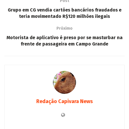
Post
Grupo em CG vendia cartões bancários fraudados e
teria movimentado R$120 milhões ilegais
Próximo
Motorista de aplicativo é preso por se masturbar na
frente de passageira em Campo Grande
Redação Capivara News