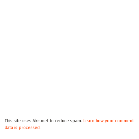
This site uses Akismet to reduce spam.
Learn how your comment
data is processed.