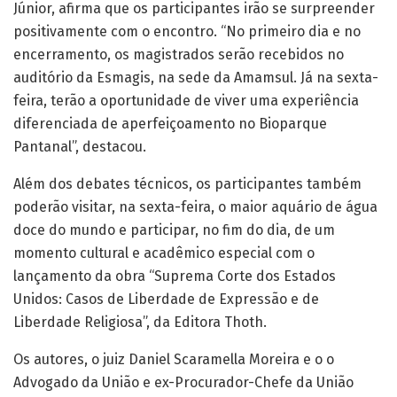
Júnior, afirma que os participantes irão se surpreender
positivamente com o encontro. “No primeiro dia e no
encerramento, os magistrados serão recebidos no
auditório da Esmagis, na sede da Amamsul. Já na sexta-
feira, terão a oportunidade de viver uma experiência
diferenciada de aperfeiçoamento no Bioparque
Pantanal”, destacou.
Além dos debates técnicos, os participantes também
poderão visitar, na sexta-feira, o maior aquário de água
doce do mundo e participar, no fim do dia, de um
momento cultural e acadêmico especial com o
lançamento da obra “Suprema Corte dos Estados
Unidos: Casos de Liberdade de Expressão e de
Liberdade Religiosa”, da Editora Thoth.
Os autores, o juiz Daniel Scaramella Moreira e o o
Advogado da União e ex-Procurador-Chefe da União