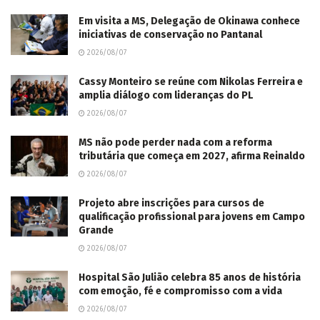
Em visita a MS, Delegação de Okinawa conhece
iniciativas de conservação no Pantanal
2026/08/07
Cassy Monteiro se reúne com Nikolas Ferreira e
amplia diálogo com lideranças do PL
2026/08/07
MS não pode perder nada com a reforma
tributária que começa em 2027, afirma Reinaldo
2026/08/07
Projeto abre inscrições para cursos de
qualificação profissional para jovens em Campo
Grande
2026/08/07
Hospital São Julião celebra 85 anos de história
com emoção, fé e compromisso com a vida
2026/08/07