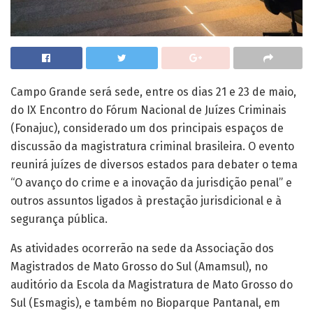
Campo Grande será sede, entre os dias 21 e 23 de maio,
do IX Encontro do Fórum Nacional de Juízes Criminais
(Fonajuc), considerado um dos principais espaços de
discussão da magistratura criminal brasileira. O evento
reunirá juízes de diversos estados para debater o tema
“O avanço do crime e a inovação da jurisdição penal” e
outros assuntos ligados à prestação jurisdicional e à
segurança pública.
As atividades ocorrerão na sede da Associação dos
Magistrados de Mato Grosso do Sul (Amamsul), no
auditório da Escola da Magistratura de Mato Grosso do
Sul (Esmagis), e também no Bioparque Pantanal, em