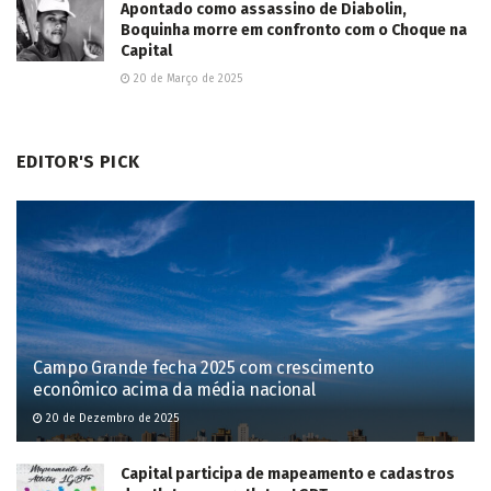
Apontado como assassino de Diabolin,
Boquinha morre em confronto com o Choque na
Capital
20 de Março de 2025
EDITOR'S PICK
Campo Grande fecha 2025 com crescimento
econômico acima da média nacional
20 de Dezembro de 2025
Capital participa de mapeamento e cadastros