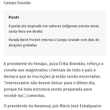
Campo Grande.
Post+
Espetáculo inspirado em saberes indígenas estreia nesta
sexta-feira em Bonito
Parada Nerd Pocket retorna à Campo Grande com dias de
atrações gratuitas
A presidente do Fonajuc, juíza Érika Brandão, reforça o
convite aos magistrados criminais de todo o país e
destaca que as inscrições já estão sendo encerradas.
“Interessados não devem deixar para o último dia,
porque há toda estrutura sendo preparada para
recebê-los”, comentou.
O presidente da Amamsul, juiz Mário José Esbalqueiro