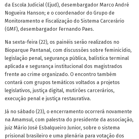
da Escola Judicial (Ejud), desembargador Marco André
Nogueira Hanson; e o coordenador do Grupo de
Monitoramento e Fiscalização do Sistema Carcerário
(GMF), desembargador Fernando Paes.
Na sexta-feira (22), os painéis serão realizados no
Bioparque Pantanal, com discussões sobre feminicídio,
legislação penal, segurança pública, balística terminal
aplicada e segurança institucional dos magistrados
frente ao crime organizado. O encontro também
contará com grupos temáticos voltados a projetos
legislativos, justiça digital, mutirões carcerários,
execução penal e justiça restaurativa.
Já no sábado (23), o encerramento ocorrerá novamente
na Amamsul, com palestra do presidente da associação,
juiz Mário José Esbalqueiro Junior, sobre o sistema
prisional brasileiro e uma plenária para votação dos