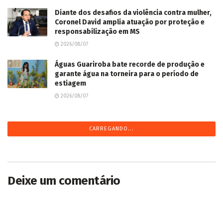
Diante dos desafios da violência contra mulher,
Coronel David amplia atuação por proteção e
responsabilização em MS
2026/08/07
Águas Guariroba bate recorde de produção e
garante água na torneira para o período de
estiagem
2026/08/07
CARREGANDO...
Deixe um comentário