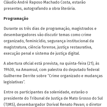
Cláudio André Raposo Machado Costa, estarão
presentes, autografando a obra literária.
Programação
Durante os três dias de programação, magistrados e
desembargadores vão discutir temas como crime
organizado, feminicídio, segurança institucional da
magistratura, ciência forense, justiça restaurativa,
execução penal e sistema de justiça digital.
A abertura oficial está prevista, na quinta-feira (21), às
19h30, na Amamsul, com palestra do deputado federal
Guilherme Derrite sobre “Crime organizado e mudanças
legislativas”.
Entre os participantes da solenidade, estarão o
presidente do Tribunal de Justiça de Mato Grosso do Sul
(TJMS), desembargador Dorival Renato Pavan; o diretor