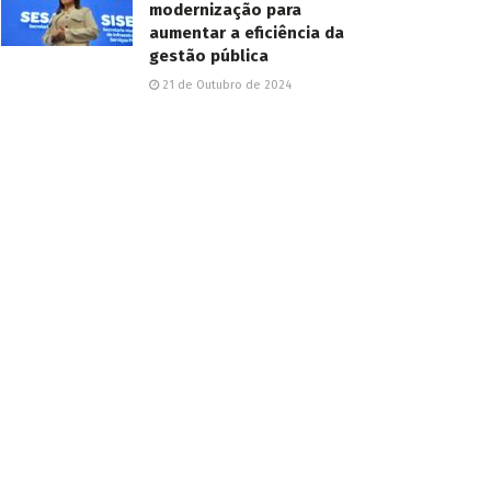
modernização para
aumentar a eficiência da
gestão pública
21 de Outubro de 2024