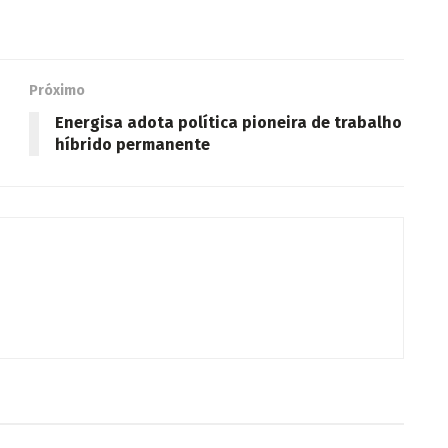
Próximo
Energisa adota política pioneira de trabalho
híbrido permanente