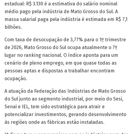
estadual: R$ 3.130 é a estimativa do salário nominal
médio pago pela indústria de Mato Grosso do Sul. A
massa salarial paga pela indústria é estimada em R$ 7,1
bilhões.
Com taxa de desocupação de 3,77% para o 1º trimestre
de 2026, Mato Grosso do Sul ocupa atualmente o 7º
lugar no ranking nacional. O índice aponta para um
cenário de pleno emprego, em que quase todas as
pessoas aptas e dispostas a trabalhar encontram
ocupação.
A atuação da Federação das Indústrias de Mato Grosso
do Sul junto ao segmento industrial, por meio do Sesi,
Senai e IEL, tem sido estratégica para atrair e
potencializar investimentos, gerando desenvolvimento
às regiões onde as fábricas estão instaladas.