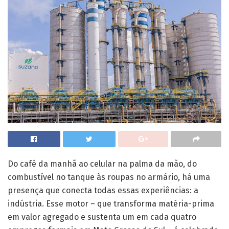
Do café da manhã ao celular na palma da mão, do
combustível no tanque às roupas no armário, há uma
presença que conecta todas essas experiências: a
indústria. Esse motor – que transforma matéria-prima
em valor agregado e sustenta um em cada quatro