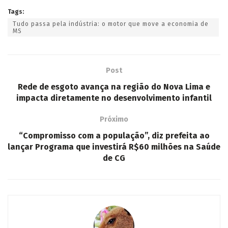
Tags:
Tudo passa pela indústria: o motor que move a economia de
MS
Post
Rede de esgoto avança na região do Nova Lima e
impacta diretamente no desenvolvimento infantil
Próximo
“Compromisso com a população”, diz prefeita ao
lançar Programa que investirá R$60 milhões na Saúde
de CG