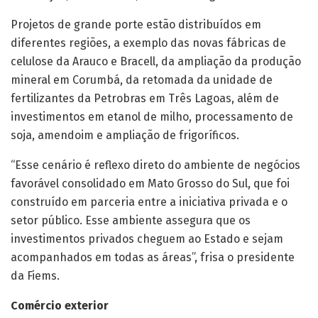
Projetos de grande porte estão distribuídos em
diferentes regiões, a exemplo das novas fábricas de
celulose da Arauco e Bracell, da ampliação da produção
mineral em Corumbá, da retomada da unidade de
fertilizantes da Petrobras em Três Lagoas, além de
investimentos em etanol de milho, processamento de
soja, amendoim e ampliação de frigoríficos.
“Esse cenário é reflexo direto do ambiente de negócios
favorável consolidado em Mato Grosso do Sul, que foi
construído em parceria entre a iniciativa privada e o
setor público. Esse ambiente assegura que os
investimentos privados cheguem ao Estado e sejam
acompanhados em todas as áreas”, frisa o presidente
da Fiems.
Comércio exterior