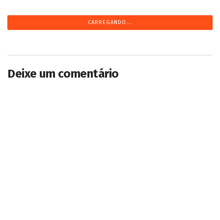
CARREGANDO...
Deixe um comentário