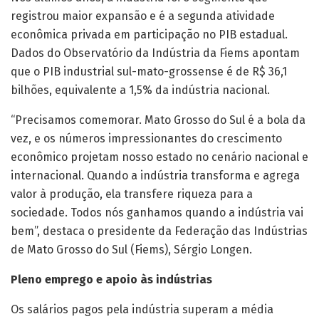
registrou maior expansão e é a segunda atividade
econômica privada em participação no PIB estadual.
Dados do Observatório da Indústria da Fiems apontam
que o PIB industrial sul-mato-grossense é de R$ 36,1
bilhões, equivalente a 1,5% da indústria nacional.
“Precisamos comemorar. Mato Grosso do Sul é a bola da
vez, e os números impressionantes do crescimento
econômico projetam nosso estado no cenário nacional e
internacional. Quando a indústria transforma e agrega
valor à produção, ela transfere riqueza para a
sociedade. Todos nós ganhamos quando a indústria vai
bem”, destaca o presidente da Federação das Indústrias
de Mato Grosso do Sul (Fiems), Sérgio Longen.
Pleno emprego e apoio às indústrias
Os salários pagos pela indústria superam a média