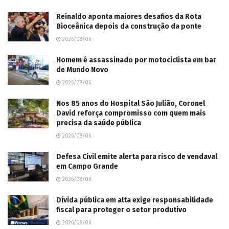
Reinaldo aponta maiores desafios da Rota
Bioceânica depois da construção da ponte
2026/08/06
Homem é assassinado por motociclista em bar
de Mundo Novo
2026/08/06
Nos 85 anos do Hospital São Julião, Coronel
David reforça compromisso com quem mais
precisa da saúde pública
2026/08/06
Defesa Civil emite alerta para risco de vendaval
em Campo Grande
2026/08/06
Dívida pública em alta exige responsabilidade
fiscal para proteger o setor produtivo
2026/08/06