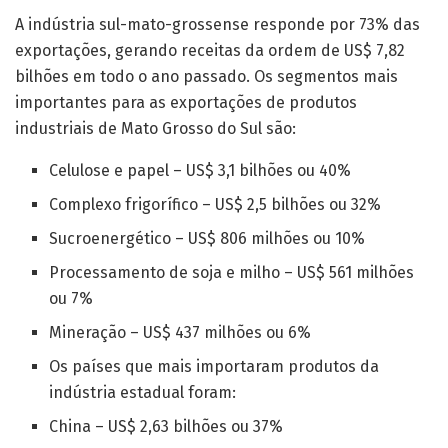
A indústria sul-mato-grossense responde por 73% das
exportações, gerando receitas da ordem de US$ 7,82
bilhões em todo o ano passado. Os segmentos mais
importantes para as exportações de produtos
industriais de Mato Grosso do Sul são:
Celulose e papel – US$ 3,1 bilhões ou 40%
Complexo frigorífico – US$ 2,5 bilhões ou 32%
Sucroenergético – US$ 806 milhões ou 10%
Processamento de soja e milho – US$ 561 milhões
ou 7%
Mineração – US$ 437 milhões ou 6%
Os países que mais importaram produtos da
indústria estadual foram:
China – US$ 2,63 bilhões ou 37%