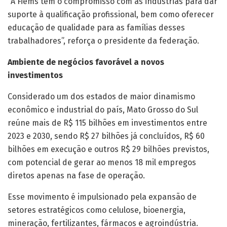
“A Fiems tem o compromisso com as indústrias para dar
suporte à qualificação profissional, bem como oferecer
educação de qualidade para as famílias desses
trabalhadores”, reforça o presidente da federação.
Ambiente de negócios favorável a novos
investimentos
Considerado um dos estados de maior dinamismo
econômico e industrial do país, Mato Grosso do Sul
reúne mais de R$ 115 bilhões em investimentos entre
2023 e 2030, sendo R$ 27 bilhões já concluídos, R$ 60
bilhões em execução e outros R$ 29 bilhões previstos,
com potencial de gerar ao menos 18 mil empregos
diretos apenas na fase de operação.
Esse movimento é impulsionado pela expansão de
setores estratégicos como celulose, bioenergia,
mineração, fertilizantes, fármacos e agroindústria.