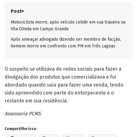
Post+
Motociclista morre, após veículo colidir em sua traseira na
Vila Olinda em Campo Grande
Após ameaçar advogado dizendo ser membro de facção,
homem morre em confronto com PM em Três Lagoas
O suspeito se utilizava de redes sociais para fazer a
divulgação dos produtos que comercializava e foi
abordado quando saía para fazer uma venda, tendo
sido apreendido com parte do entorpecente e o
restante em sua residência.
Assessoria PCMS.
Compartilhe isso: