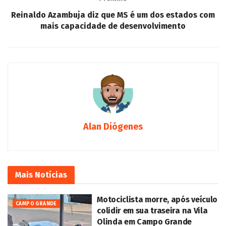
Reinaldo Azambuja diz que MS é um dos estados com
mais capacidade de desenvolvimento
Alan Diógenes
Mais
Notícias
Motociclista morre, após veículo
CAMPO GRANDE
colidir em sua traseira na Vila
Olinda em Campo Grande