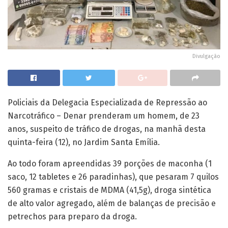
Divulgação
Policiais da Delegacia Especializada de Repressão ao
Narcotráfico – Denar prenderam um homem, de 23
anos, suspeito de tráfico de drogas, na manhã desta
quinta-feira (12), no Jardim Santa Emília.
Ao todo foram apreendidas 39 porções de maconha (1
saco, 12 tabletes e 26 paradinhas), que pesaram 7 quilos
560 gramas e cristais de MDMA (41,5g), droga sintética
de alto valor agregado, além de balanças de precisão e
petrechos para preparo da droga.