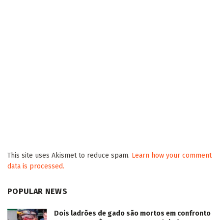
This site uses Akismet to reduce spam.
Learn how your comment
data is processed.
POPULAR NEWS
Dois ladrões de gado são mortos em confronto