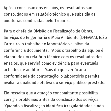
Após a conclusão dos ensaios, os resultados são
consolidados em relatório técnico que subsidia as
auditorias conduzidas pelo Tribunal.
Para o chefe da Divisão de Fiscalização de Obras,
Serviços de Engenharia e Meio Ambiente (DFEAMA), João
Carneiro, o trabalho do laboratório vai além da
conferência documental. “Após o trabalho da equipe é
elaborado um relatório técnico com os resultados dos
ensaios, que servirá como evidência para eventuais
achados de auditoria. Mais do que verificar a
conformidade da contratação, o laboratório permite
avaliar a qualidade efetiva do serviço público prestado.”
Ele ressalta que a atuação concomitante possibilita
corrigir problemas antes da conclusão dos serviços.
“Quando a fiscalização identifica irregularidades ainda