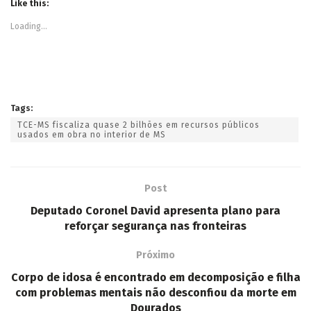
Like this:
Loading...
Tags:
TCE-MS fiscaliza quase 2 bilhões em recursos públicos
usados em obra no interior de MS
Post
Deputado Coronel David apresenta plano para
reforçar segurança nas fronteiras
Próximo
Corpo de idosa é encontrado em decomposição e filha
com problemas mentais não desconfiou da morte em
Dourados