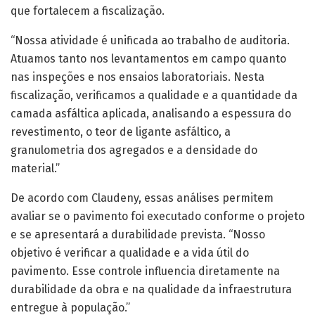
que fortalecem a fiscalização.
“Nossa atividade é unificada ao trabalho de auditoria.
Atuamos tanto nos levantamentos em campo quanto
nas inspeções e nos ensaios laboratoriais. Nesta
fiscalização, verificamos a qualidade e a quantidade da
camada asfáltica aplicada, analisando a espessura do
revestimento, o teor de ligante asfáltico, a
granulometria dos agregados e a densidade do
material.”
De acordo com Claudeny, essas análises permitem
avaliar se o pavimento foi executado conforme o projeto
e se apresentará a durabilidade prevista. “Nosso
objetivo é verificar a qualidade e a vida útil do
pavimento. Esse controle influencia diretamente na
durabilidade da obra e na qualidade da infraestrutura
entregue à população.”