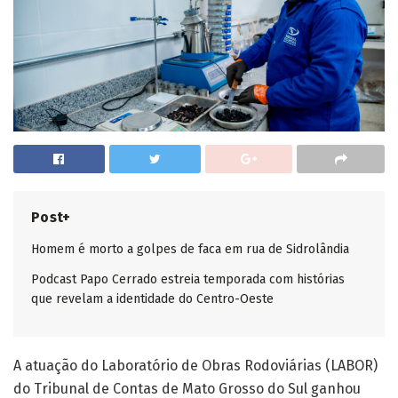
Post+
Homem é morto a golpes de faca em rua de Sidrolândia
Podcast Papo Cerrado estreia temporada com histórias
que revelam a identidade do Centro-Oeste
A atuação do Laboratório de Obras Rodoviárias (LABOR)
do Tribunal de Contas de Mato Grosso do Sul ganhou