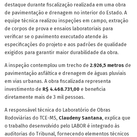
destaque durante fiscalização realizada em uma obra
de pavimentação e drenagem no interior do Estado. A
equipe técnica realizou inspeções em campo, extração
de corpos de prova e ensaios laboratoriais para
verificar se o pavimento executado atende às
especificações do projeto e aos padrões de qualidade
exigidos para garantir maior durabilidade da obra.
A inspeção contemplou um trecho de
2.926,5 metros
de
pavimentação asfáltica e drenagem de águas pluviais
em vias urbanas. A obra fiscalizada representa
investimento de
R$ 4.468.731,00
e beneficia
diretamente mais de 3 mil pessoas.
A responsável técnica do Laboratório de Obras
Rodoviárias do TCE-MS,
Claudeny Santana
, explica que
o trabalho desenvolvido pelo LABOR é integrado às
auditorias do Tribunal, fornecendo elementos técnicos