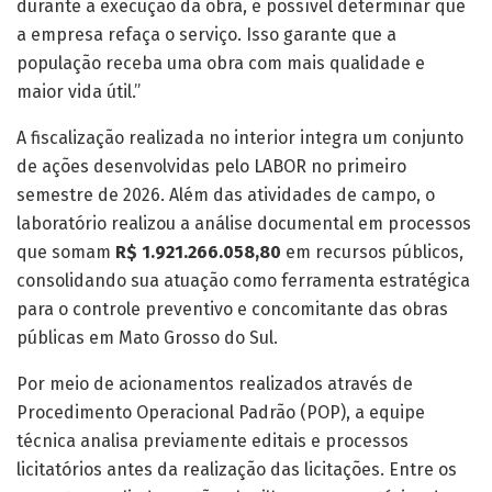
durante a execução da obra, é possível determinar que
a empresa refaça o serviço. Isso garante que a
população receba uma obra com mais qualidade e
maior vida útil.”
A fiscalização realizada no interior integra um conjunto
de ações desenvolvidas pelo LABOR no primeiro
semestre de 2026. Além das atividades de campo, o
laboratório realizou a análise documental em processos
que somam
R$ 1.921.266.058,80
em recursos públicos,
consolidando sua atuação como ferramenta estratégica
para o controle preventivo e concomitante das obras
públicas em Mato Grosso do Sul.
Por meio de acionamentos realizados através de
Procedimento Operacional Padrão (POP), a equipe
técnica analisa previamente editais e processos
licitatórios antes da realização das licitações. Entre os