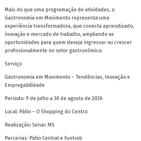
Mais do que uma programação de atividades, o
Gastronomia em Movimento representa uma
experiência transformadora, que conecta aprendizado,
inovação e mercado de trabalho, ampliando as
oportunidades para quem deseja ingressar ou crescer
profissionalmente no setor gastronômico.
Serviço
Gastronomia em Movimento – Tendências, Inovação e
Empregabilidade
Período: 9 de julho a 30 de agosto de 2026
Local: Pátio – O Shopping do Centro
Realização: Senac MS
Parcerias: Pátio Central e Funtrab