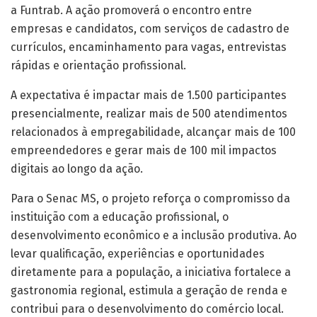
a Funtrab. A ação promoverá o encontro entre
empresas e candidatos, com serviços de cadastro de
currículos, encaminhamento para vagas, entrevistas
rápidas e orientação profissional.
A expectativa é impactar mais de 1.500 participantes
presencialmente, realizar mais de 500 atendimentos
relacionados à empregabilidade, alcançar mais de 100
empreendedores e gerar mais de 100 mil impactos
digitais ao longo da ação.
Para o Senac MS, o projeto reforça o compromisso da
instituição com a educação profissional, o
desenvolvimento econômico e a inclusão produtiva. Ao
levar qualificação, experiências e oportunidades
diretamente para a população, a iniciativa fortalece a
gastronomia regional, estimula a geração de renda e
contribui para o desenvolvimento do comércio local.