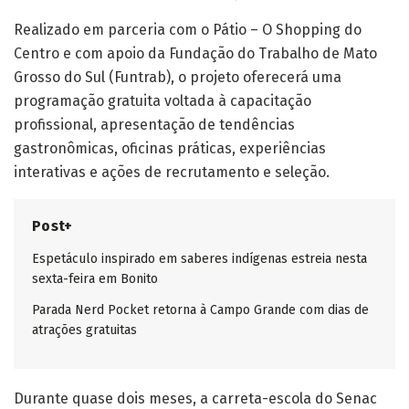
Realizado em parceria com o Pátio – O Shopping do
Centro e com apoio da Fundação do Trabalho de Mato
Grosso do Sul (Funtrab), o projeto oferecerá uma
programação gratuita voltada à capacitação
profissional, apresentação de tendências
gastronômicas, oficinas práticas, experiências
interativas e ações de recrutamento e seleção.
Post+
Espetáculo inspirado em saberes indígenas estreia nesta
sexta-feira em Bonito
Parada Nerd Pocket retorna à Campo Grande com dias de
atrações gratuitas
Durante quase dois meses, a carreta-escola do Senac