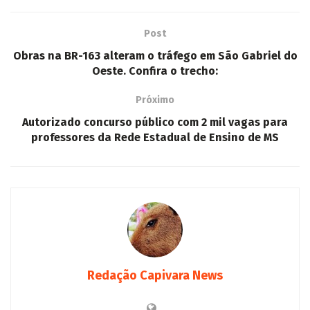
Post
Obras na BR-163 alteram o tráfego em São Gabriel do
Oeste. Confira o trecho:
Próximo
Autorizado concurso público com 2 mil vagas para
professores da Rede Estadual de Ensino de MS
Redação Capivara News