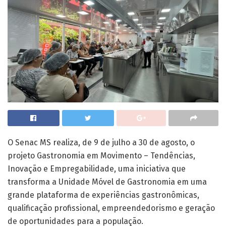
O Senac MS realiza, de 9 de julho a 30 de agosto, o
projeto Gastronomia em Movimento – Tendências,
Inovação e Empregabilidade, uma iniciativa que
transforma a Unidade Móvel de Gastronomia em uma
grande plataforma de experiências gastronômicas,
qualificação profissional, empreendedorismo e geração
de oportunidades para a população.