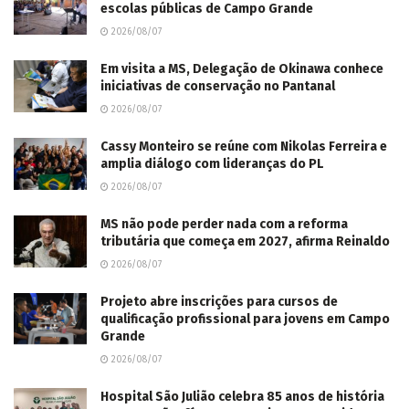
escolas públicas de Campo Grande
2026/08/07
Em visita a MS, Delegação de Okinawa conhece
iniciativas de conservação no Pantanal
2026/08/07
Cassy Monteiro se reúne com Nikolas Ferreira e
amplia diálogo com lideranças do PL
2026/08/07
MS não pode perder nada com a reforma
tributária que começa em 2027, afirma Reinaldo
2026/08/07
Projeto abre inscrições para cursos de
qualificação profissional para jovens em Campo
Grande
2026/08/07
Hospital São Julião celebra 85 anos de história