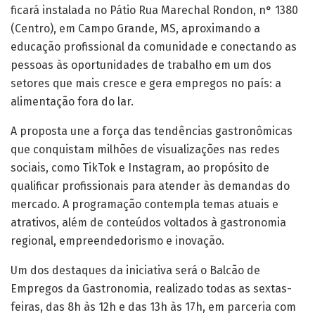
ficará instalada no Pátio Rua Marechal Rondon, n° 1380
(Centro), em Campo Grande, MS, aproximando a
educação profissional da comunidade e conectando as
pessoas às oportunidades de trabalho em um dos
setores que mais cresce e gera empregos no país: a
alimentação fora do lar.
A proposta une a força das tendências gastronômicas
que conquistam milhões de visualizações nas redes
sociais, como TikTok e Instagram, ao propósito de
qualificar profissionais para atender às demandas do
mercado. A programação contempla temas atuais e
atrativos, além de conteúdos voltados à gastronomia
regional, empreendedorismo e inovação.
Um dos destaques da iniciativa será o Balcão de
Empregos da Gastronomia, realizado todas as sextas-
feiras, das 8h às 12h e das 13h às 17h, em parceria com