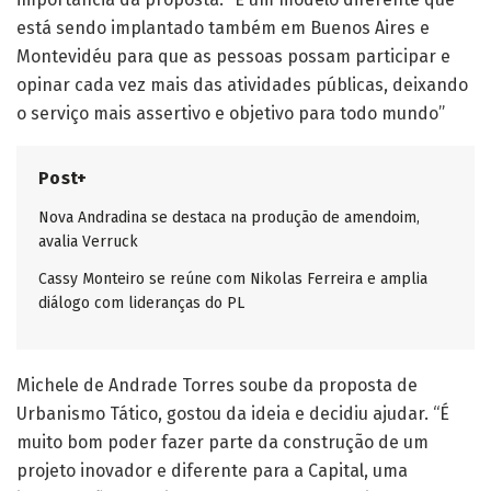
está sendo implantado também em Buenos Aires e
Montevidéu para que as pessoas possam participar e
opinar cada vez mais das atividades públicas, deixando
o serviço mais assertivo e objetivo para todo mundo”
Post+
Nova Andradina se destaca na produção de amendoim,
avalia Verruck
Cassy Monteiro se reúne com Nikolas Ferreira e amplia
diálogo com lideranças do PL
Michele de Andrade Torres soube da proposta de
Urbanismo Tático, gostou da ideia e decidiu ajudar. “É
muito bom poder fazer parte da construção de um
projeto inovador e diferente para a Capital, uma