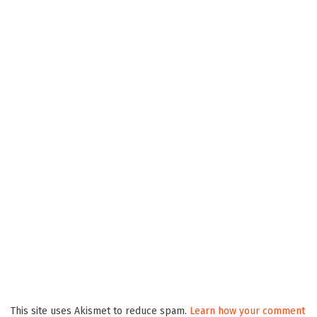
This site uses Akismet to reduce spam.
Learn how your comment