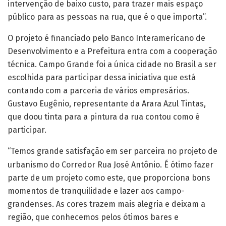
intervenção de baixo custo, para trazer mais espaço
público para as pessoas na rua, que é o que importa”.
O projeto é financiado pelo Banco Interamericano de
Desenvolvimento e a Prefeitura entra com a cooperação
técnica. Campo Grande foi a única cidade no Brasil a ser
escolhida para participar dessa iniciativa que está
contando com a parceria de vários empresários.
Gustavo Eugênio, representante da Arara Azul Tintas,
que doou tinta para a pintura da rua contou como é
participar.
“Temos grande satisfação em ser parceira no projeto de
urbanismo do Corredor Rua José Antônio. É ótimo fazer
parte de um projeto como este, que proporciona bons
momentos de tranquilidade e lazer aos campo-
grandenses. As cores trazem mais alegria e deixam a
região, que conhecemos pelos ótimos bares e