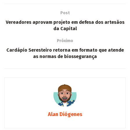
Post
Vereadores aprovam projeto em defesa dos artesãos
da Capital
Próximo
Cardápio Seresteiro retorna em formato que atende
as normas de biossegurança
Alan Diógenes