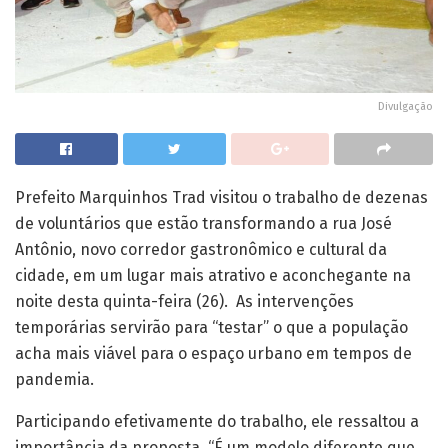
Divulgação
Prefeito Marquinhos Trad visitou o trabalho de dezenas
de voluntários que estão transformando a rua José
Antônio, novo corredor gastronômico e cultural da
cidade, em um lugar mais atrativo e aconchegante na
noite desta quinta-feira (26). As intervenções
temporárias servirão para “testar” o que a população
acha mais viável para o espaço urbano em tempos de
pandemia.
Participando efetivamente do trabalho, ele ressaltou a
importância da proposta. “É um modelo diferente que