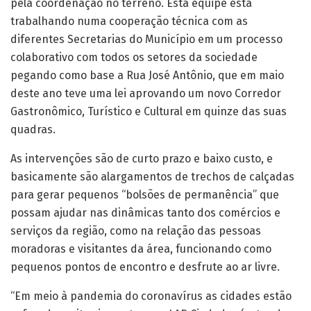
pela coordenação no terreno. Esta equipe está
trabalhando numa cooperação técnica com as
diferentes Secretarias do Município em um processo
colaborativo com todos os setores da sociedade
pegando como base a Rua José Antônio, que em maio
deste ano teve uma lei aprovando um novo Corredor
Gastronômico, Turístico e Cultural em quinze das suas
quadras.
As intervenções são de curto prazo e baixo custo, e
basicamente são alargamentos de trechos de calçadas
para gerar pequenos “bolsões de permanência” que
possam ajudar nas dinâmicas tanto dos comércios e
serviços da região, como na relação das pessoas
moradoras e visitantes da área, funcionando como
pequenos pontos de encontro e desfrute ao ar livre.
“Em meio à pandemia do coronavírus as cidades estão