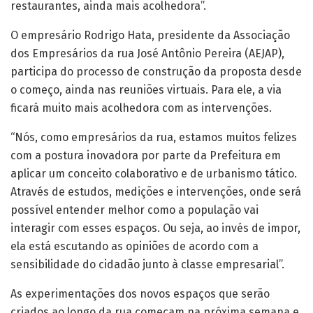
restaurantes, ainda mais acolhedora”.
O empresário Rodrigo Hata, presidente da Associação
dos Empresários da rua José Antônio Pereira (AEJAP),
participa do processo de construção da proposta desde
o começo, ainda nas reuniões virtuais. Para ele, a via
ficará muito mais acolhedora com as intervenções.
“Nós, como empresários da rua, estamos muitos felizes
com a postura inovadora por parte da Prefeitura em
aplicar um conceito colaborativo e de urbanismo tático.
Através de estudos, medições e intervenções, onde será
possível entender melhor como a população vai
interagir com esses espaços. Ou seja, ao invés de impor,
ela está escutando as opiniões de acordo com a
sensibilidade do cidadão junto à classe empresarial”.
As experimentações dos novos espaços que serão
criados ao longo da rua começam na próxima semana e