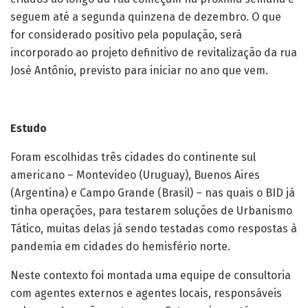
seguem até a segunda quinzena de dezembro. O que
for considerado positivo pela população, será
incorporado ao projeto definitivo de revitalização da rua
José Antônio, previsto para iniciar no ano que vem.
Estudo
Foram escolhidas três cidades do continente sul
americano – Montevideo (Uruguay), Buenos Aires
(Argentina) e Campo Grande (Brasil) – nas quais o BID já
tinha operações, para testarem soluções de Urbanismo
Tático, muitas delas já sendo testadas como respostas à
pandemia em cidades do hemisfério norte.
Neste contexto foi montada uma equipe de consultoria
com agentes externos e agentes locais, responsáveis