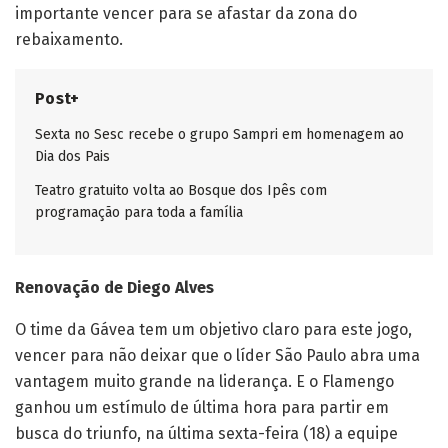
importante vencer para se afastar da zona do
rebaixamento.
Post+
Sexta no Sesc recebe o grupo Sampri em homenagem ao
Dia dos Pais
Teatro gratuito volta ao Bosque dos Ipês com
programação para toda a família
Renovação de Diego Alves
O time da Gávea tem um objetivo claro para este jogo,
vencer para não deixar que o líder São Paulo abra uma
vantagem muito grande na liderança. E o Flamengo
ganhou um estímulo de última hora para partir em
busca do triunfo, na última sexta-feira (18) a equipe