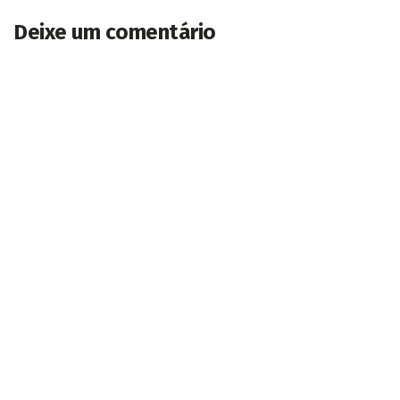
Deixe um comentário