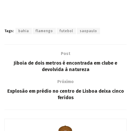
Tags:
bahia
flamengo
futebol
saopaulo
Post
Jiboia de dois metros é encontrada em clube e
devolvida à natureza
Próximo
Explosão em prédio no centro de Lisboa deixa cinco
feridos