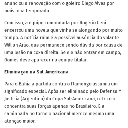
anunciou a renovação com o goleiro Diego Alves por
mais uma temporada.
Com isso, a equipe comandada por Rogério Ceni
encerrou uma novela que vinha se alongando por muito
tempo. A notícia ruim é a possível ausência do volante
Willian Arão, que permanece sendo dúvida por causa de
uma lesão na coxa direita. Se ele não entrar em campo,
Gomes deve aparecer na equipe titular.
Eliminação na Sul-Americana
Para o Bahia a partida contra o Flamengo assumiu um
significado especial. Após ser eliminado pelo Defensa Y
Justicia (Argentina) da Copa Sul-Americana, o Tricolor
concentra suas forças apenas no Brasileiro. E a
caminhada no torneio nacional merece mesmo uma
atenção maior.