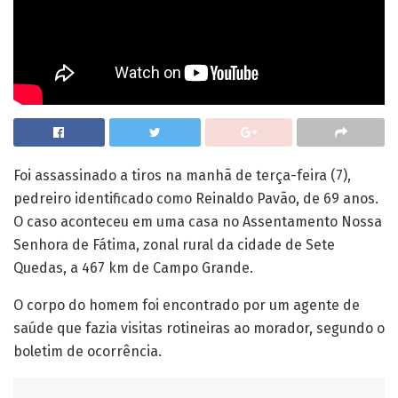
Foi assassinado a tiros na manhã de terça-feira (7),
pedreiro identificado como Reinaldo Pavão, de 69 anos.
O caso aconteceu em uma casa no Assentamento Nossa
Senhora de Fátima, zonal rural da cidade de Sete
Quedas, a 467 km de Campo Grande.
O corpo do homem foi encontrado por um agente de
saúde que fazia visitas rotineiras ao morador, segundo o
boletim de ocorrência.