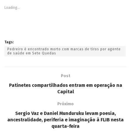
Loading...
Tags:
Pedreiro é encontrado morto com marcas de tiros por agente
de saúde em Sete Quedas
Post
Patinetes compartilhados entram em operação na
Capital
Próximo
Sergio Vaz e Daniel Munduruku levam poesia,
ancestralidade, periferia e imaginação à FLIB nesta
quarta-feira