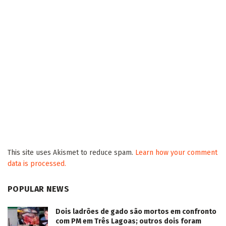
This site uses Akismet to reduce spam.
Learn how your comment
data is processed.
POPULAR NEWS
Dois ladrões de gado são mortos em confronto
com PM em Três Lagoas; outros dois foram