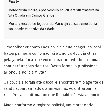
Post+
Motociclista morre, após veículo colidir em sua traseira na
Vila Olinda em Campo Grande
Morte precoce de jogador de Maracaju causa comoção na
sociedade esportiva da cidade
O trabalhador contou aos policiais que chegou ao local,
bateu palmas e como não foi atendido decidiu olhar
pela janela. Foi aí que viu o morador deitado na cama
com perfurações de tiros. Desta forma, o profissional
acionou a Polícia Militar.
Os policiais foram até o local e encontraram o agente de
saúde acompanhado de um vizinho. Ao entrarem na
residência, confirmaram que Reinaldo já estava morto.
Ainda conforme o registro policial, um morador da