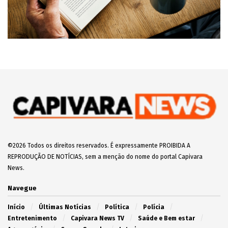
©2026 Todos os direitos reservados. É expressamente PROIBIDA A
REPRODUÇÃO DE NOTÍCIAS, sem a menção do nome do portal Capivara
News.
Navegue
Início
Últimas Notícias
Política
Polícia
Entretenimento
Capivara News TV
Saúde e Bem estar