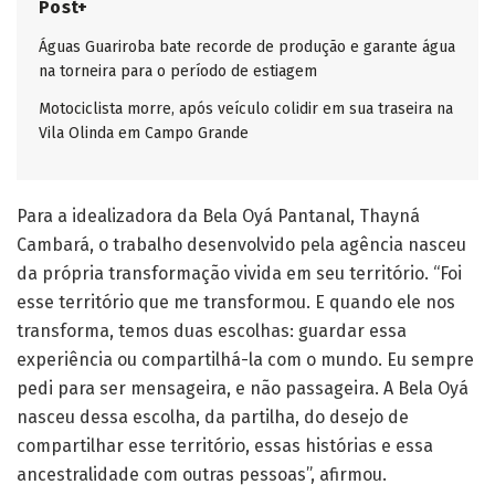
Post+
Águas Guariroba bate recorde de produção e garante água
na torneira para o período de estiagem
Motociclista morre, após veículo colidir em sua traseira na
Vila Olinda em Campo Grande
Para a idealizadora da Bela Oyá Pantanal, Thayná
Cambará, o trabalho desenvolvido pela agência nasceu
da própria transformação vivida em seu território. “Foi
esse território que me transformou. E quando ele nos
transforma, temos duas escolhas: guardar essa
experiência ou compartilhá-la com o mundo. Eu sempre
pedi para ser mensageira, e não passageira. A Bela Oyá
nasceu dessa escolha, da partilha, do desejo de
compartilhar esse território, essas histórias e essa
ancestralidade com outras pessoas”, afirmou.