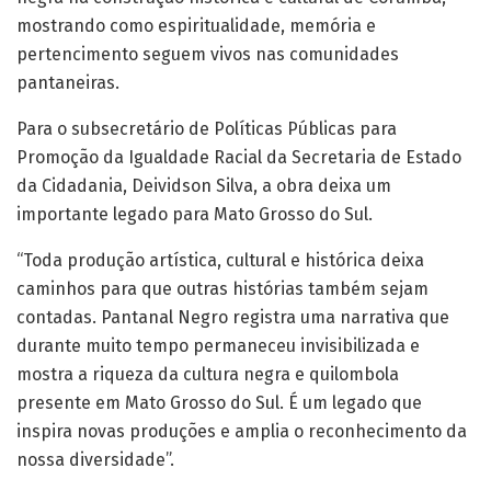
mostrando como espiritualidade, memória e
pertencimento seguem vivos nas comunidades
pantaneiras.
Para o subsecretário de Políticas Públicas para
Promoção da Igualdade Racial da Secretaria de Estado
da Cidadania, Deividson Silva, a obra deixa um
importante legado para Mato Grosso do Sul.
“Toda produção artística, cultural e histórica deixa
caminhos para que outras histórias também sejam
contadas. Pantanal Negro registra uma narrativa que
durante muito tempo permaneceu invisibilizada e
mostra a riqueza da cultura negra e quilombola
presente em Mato Grosso do Sul. É um legado que
inspira novas produções e amplia o reconhecimento da
nossa diversidade”.