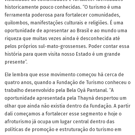
historicamente pouco conhecidas. “O turismo é uma
ferramenta poderosa para fortalecer comunidades,
quilombos, manifestações culturais e religiões. É uma
oportunidade de apresentar ao Brasil e ao mundo uma
riqueza que muitas vezes ainda é desconhecida até
pelos próprios sul-mato-grossenses. Poder contar essa
história para quem visita nosso Estado é um grande
presente”.
Ele lembra que esse movimento começou há cerca de
quatro anos, quando a Fundação de Turismo conheceu o
trabalho desenvolvido pela Bela Oyá Pantanal. “A
oportunidade apresentada pela Thayná despertou um
olhar que ainda não existia dentro da Fundação. A partir
dali começamos a fortalecer esse segmento e hoje o
afroturismo já ocupa um lugar central dentro das
políticas de promoção e estruturação do turismo em