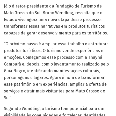
Já o diretor-presidente da Fundação de Turismo de
Mato Grosso do Sul, Bruno Wendling, ressalta que o
Estado vive agora uma nova etapa desse processo:
transformar essas narrativas em produtos turísticos
capazes de gerar desenvolvimento para os territórios.
“O próximo passo é ampliar esse trabalho e estruturar
produtos turísticos. O turismo vende experiências e
emoções. Começamos esse processo com a Thayná
Cambará e, depois, com o levantamento realizado pelo
Guia Negro, identificando manifestações culturais,
personagens e lugares. Agora é hora de transformar
esse patrimônio em experiências, ampliar a oferta de
serviços e atrair mais visitantes para Mato Grosso do
Sul”.
Segundo Wendling, o turismo tem potencial para dar
visibilidade às comunidades e fortalecer identidades