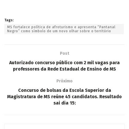
Tags:
MS fortalece política de afroturismo e apresenta “Pantanal
Negro” como símbolo de um novo olhar sobre o território
Post
Autorizado concurso público com 2 mil vagas para
professores da Rede Estadual de Ensino de MS
Próximo
Concurso de bolsas da Escola Superior da
Magistratura de MS reúne 45 candidatos. Resultado
sai dia 15: