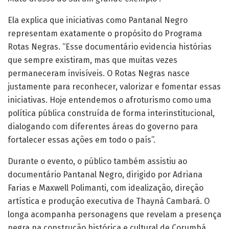
Ela explica que iniciativas como Pantanal Negro
representam exatamente o propósito do Programa
Rotas Negras. “Esse documentário evidencia histórias
que sempre existiram, mas que muitas vezes
permaneceram invisíveis. O Rotas Negras nasce
justamente para reconhecer, valorizar e fomentar essas
iniciativas. Hoje entendemos o afroturismo como uma
política pública construída de forma interinstitucional,
dialogando com diferentes áreas do governo para
fortalecer essas ações em todo o país”.
Durante o evento, o público também assistiu ao
documentário Pantanal Negro, dirigido por Adriana
Farias e Maxwell Polimanti, com idealização, direção
artística e produção executiva de Thayná Cambará. O
longa acompanha personagens que revelam a presença
negra na construção histórica e cultural de Corumbá,