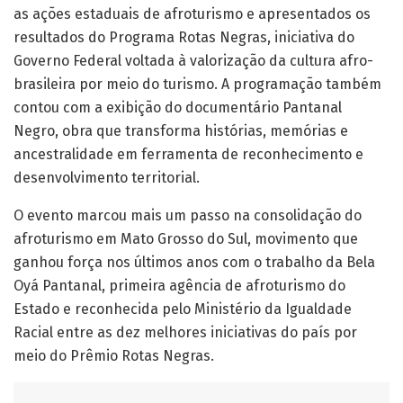
as ações estaduais de afroturismo e apresentados os
resultados do Programa Rotas Negras, iniciativa do
Governo Federal voltada à valorização da cultura afro-
brasileira por meio do turismo. A programação também
contou com a exibição do documentário Pantanal
Negro, obra que transforma histórias, memórias e
ancestralidade em ferramenta de reconhecimento e
desenvolvimento territorial.
O evento marcou mais um passo na consolidação do
afroturismo em Mato Grosso do Sul, movimento que
ganhou força nos últimos anos com o trabalho da Bela
Oyá Pantanal, primeira agência de afroturismo do
Estado e reconhecida pelo Ministério da Igualdade
Racial entre as dez melhores iniciativas do país por
meio do Prêmio Rotas Negras.