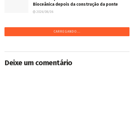
Bioceânica depois da construção da ponte
2026/08/06
CARREGANDO...
Deixe um comentário