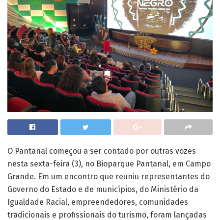
O Pantanal começou a ser contado por outras vozes
nesta sexta-feira (3), no Bioparque Pantanal, em Campo
Grande. Em um encontro que reuniu representantes do
Governo do Estado e de municípios, do Ministério da
Igualdade Racial, empreendedores, comunidades
tradicionais e profissionais do turismo, foram lançadas