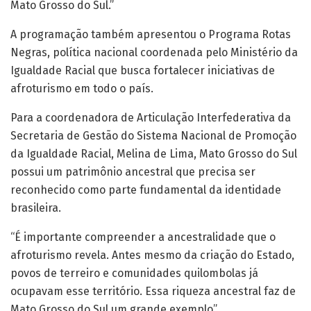
Mato Grosso do Sul.”
A programação também apresentou o Programa Rotas
Negras, política nacional coordenada pelo Ministério da
Igualdade Racial que busca fortalecer iniciativas de
afroturismo em todo o país.
Para a coordenadora de Articulação Interfederativa da
Secretaria de Gestão do Sistema Nacional de Promoção
da Igualdade Racial, Melina de Lima, Mato Grosso do Sul
possui um patrimônio ancestral que precisa ser
reconhecido como parte fundamental da identidade
brasileira.
“É importante compreender a ancestralidade que o
afroturismo revela. Antes mesmo da criação do Estado,
povos de terreiro e comunidades quilombolas já
ocupavam esse território. Essa riqueza ancestral faz de
Mato Grosso do Sul um grande exemplo”.