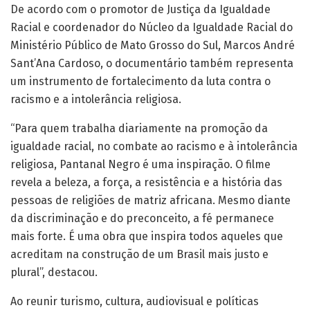
De acordo com o promotor de Justiça da Igualdade
Racial e coordenador do Núcleo da Igualdade Racial do
Ministério Público de Mato Grosso do Sul, Marcos André
Sant’Ana Cardoso, o documentário também representa
um instrumento de fortalecimento da luta contra o
racismo e a intolerância religiosa.
“Para quem trabalha diariamente na promoção da
igualdade racial, no combate ao racismo e à intolerância
religiosa, Pantanal Negro é uma inspiração. O filme
revela a beleza, a força, a resistência e a história das
pessoas de religiões de matriz africana. Mesmo diante
da discriminação e do preconceito, a fé permanece
mais forte. É uma obra que inspira todos aqueles que
acreditam na construção de um Brasil mais justo e
plural”, destacou.
Ao reunir turismo, cultura, audiovisual e políticas