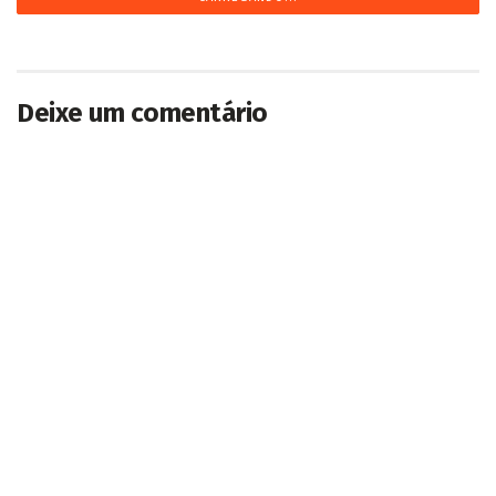
Deixe um comentário