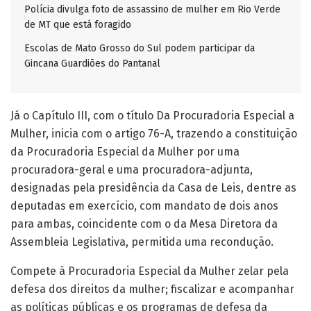
Polícia divulga foto de assassino de mulher em Rio Verde
de MT que está foragido
Escolas de Mato Grosso do Sul podem participar da
Gincana Guardiões do Pantanal
Já o Capítulo III, com o título Da Procuradoria Especial a
Mulher, inicia com o artigo 76-A, trazendo a constituição
da Procuradoria Especial da Mulher por uma
procuradora-geral e uma procuradora-adjunta,
designadas pela presidência da Casa de Leis, dentre as
deputadas em exercício, com mandato de dois anos
para ambas, coincidente com o da Mesa Diretora da
Assembleia Legislativa, permitida uma recondução.
Compete à Procuradoria Especial da Mulher zelar pela
defesa dos direitos da mulher; fiscalizar e acompanhar
as políticas públicas e os programas de defesa da