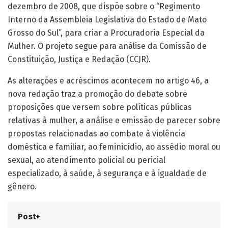
dezembro de 2008, que dispõe sobre o “Regimento
Interno da Assembleia Legislativa do Estado de Mato
Grosso do Sul”, para criar a Procuradoria Especial da
Mulher. O projeto segue para análise da Comissão de
Constituição, Justiça e Redação (CCJR).
As alterações e acréscimos acontecem no artigo 46, a
nova redação traz a promoção do debate sobre
proposições que versem sobre políticas públicas
relativas à mulher, a análise e emissão de parecer sobre
propostas relacionadas ao combate à violência
doméstica e familiar, ao feminicídio, ao assédio moral ou
sexual, ao atendimento policial ou pericial
especializado, à saúde, à segurança e à igualdade de
gênero.
Post+