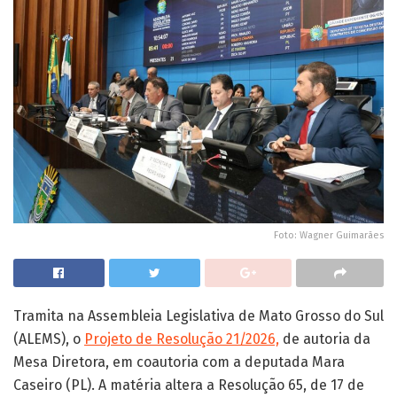
Foto: Wagner Guimarães
Tramita na Assembleia Legislativa de Mato Grosso do Sul
(ALEMS), o
Projeto de Resolução 21/2026,
de autoria da
Mesa Diretora, em coautoria com a deputada Mara
Caseiro (PL). A matéria altera a Resolução 65, de 17 de