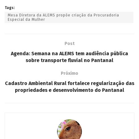
Tags:
Mesa Diretora da ALEMS propõe criação da Procuradoria
Especial da Mulher
Post
Agenda: Semana na ALEMS tem audiência pública
sobre transporte fluvial no Pantanal
Próximo
Cadastro Ambiental Rural fortalece regularização das
propriedades e desenvolvimento do Pantanal