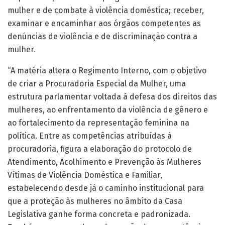
mulher e de combate à violência doméstica; receber,
examinar e encaminhar aos órgãos competentes as
denúncias de violência e de discriminação contra a
mulher.
“A matéria altera o Regimento Interno, com o objetivo
de criar a Procuradoria Especial da Mulher, uma
estrutura parlamentar voltada à defesa dos direitos das
mulheres, ao enfrentamento da violência de gênero e
ao fortalecimento da representação feminina na
política. Entre as competências atribuídas à
procuradoria, figura a elaboração do protocolo de
Atendimento, Acolhimento e Prevenção às Mulheres
Vítimas de Violência Doméstica e Familiar,
estabelecendo desde já o caminho institucional para
que a proteção às mulheres no âmbito da Casa
Legislativa ganhe forma concreta e padronizada.