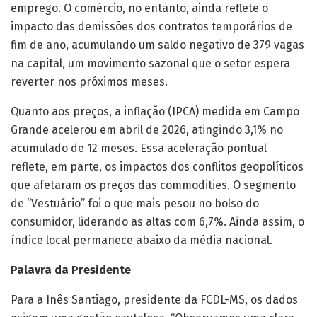
emprego. O comércio, no entanto, ainda reflete o
impacto das demissões dos contratos temporários de
fim de ano, acumulando um saldo negativo de 379 vagas
na capital, um movimento sazonal que o setor espera
reverter nos próximos meses.
Quanto aos preços, a inflação (IPCA) medida em Campo
Grande acelerou em abril de 2026, atingindo 3,1% no
acumulado de 12 meses. Essa aceleração pontual
reflete, em parte, os impactos dos conflitos geopolíticos
que afetaram os preços das commodities. O segmento
de “Vestuário” foi o que mais pesou no bolso do
consumidor, liderando as altas com 6,7%. Ainda assim, o
índice local permanece abaixo da média nacional.
Palavra da Presidente
Para a Inês Santiago, presidente da FCDL-MS, os dados