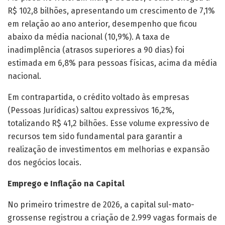
R$ 102,8 bilhões, apresentando um crescimento de 7,1%
em relação ao ano anterior, desempenho que ficou
abaixo da média nacional (10,9%). A taxa de
inadimplência (atrasos superiores a 90 dias) foi
estimada em 6,8% para pessoas físicas, acima da média
nacional.
Em contrapartida, o crédito voltado às empresas
(Pessoas Jurídicas) saltou expressivos 16,2%,
totalizando R$ 41,2 bilhões. Esse volume expressivo de
recursos tem sido fundamental para garantir a
realização de investimentos em melhorias e expansão
dos negócios locais.
Emprego e Inflação na Capital
No primeiro trimestre de 2026, a capital sul-mato-
grossense registrou a criação de 2.999 vagas formais de