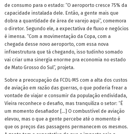
de consumo para o estado: “O aeroporto cresce 75% da
capacidade instalada dele. Então, a gente mais que
dobra a quantidade de área de varejo aqui”, comemora
o diretor. Segundo ele, a expectativa de fluxo e negócios
é imensa. “Com a movimentação da Copa, com a
chegada desse novo aeroporto, com essa nova
infraestrutura que tá chegando, isso tudinho somado
vai criar uma sinergia enorme pra economia no estado
de Mato Grosso do Sul”, projeta.
Sobre a preocupação da FCDL-MS com a alta dos custos
de aviação em razão das guerras, o que poderia frear a
vontade de viajar e consumir da população endividada,
Vieira reconhece o desafio, mas tranquiliza o setor: “É
um momento desafiador […] O combustível de aviação
elevou, mas o que a gente percebe até o momento é
que os preços das passagens permanecem os mesmos.