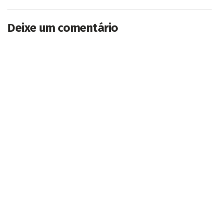
Deixe um comentário