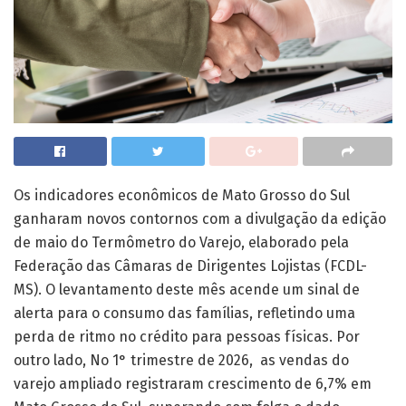
Os indicadores econômicos de Mato Grosso do Sul
ganharam novos contornos com a divulgação da edição
de maio do Termômetro do Varejo, elaborado pela
Federação das Câmaras de Dirigentes Lojistas (FCDL-
MS). O levantamento deste mês acende um sinal de
alerta para o consumo das famílias, refletindo uma
perda de ritmo no crédito para pessoas físicas. Por
outro lado, No 1° trimestre de 2026, as vendas do
varejo ampliado registraram crescimento de 6,7% em