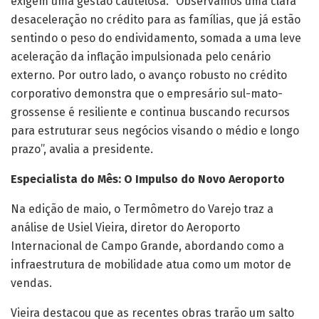
exigem uma gestão cautelosa. “Observamos uma clara
desaceleração no crédito para as famílias, que já estão
sentindo o peso do endividamento, somada a uma leve
aceleração da inflação impulsionada pelo cenário
externo. Por outro lado, o avanço robusto no crédito
corporativo demonstra que o empresário sul-mato-
grossense é resiliente e continua buscando recursos
para estruturar seus negócios visando o médio e longo
prazo”, avalia a presidente.
Especialista do Mês: O Impulso do Novo Aeroporto
Na edição de maio, o Termômetro do Varejo traz a
análise de Usiel Vieira, diretor do Aeroporto
Internacional de Campo Grande, abordando como a
infraestrutura de mobilidade atua como um motor de
vendas.
Vieira destacou que as recentes obras trarão um salto