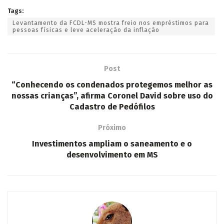
Tags:
Levantamento da FCDL-MS mostra freio nos empréstimos para
pessoas físicas e leve aceleração da inflação
Post
“Conhecendo os condenados protegemos melhor as
nossas crianças”, afirma Coronel David sobre uso do
Cadastro de Pedófilos
Próximo
Investimentos ampliam o saneamento e o
desenvolvimento em MS