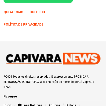
QUEM SOMOS - EXPEDIENTE
POLÍTICA DE PRIVACIDADE
©2026 Todos os direitos reservados. É expressamente PROIBIDA A
REPRODUÇÃO DE NOTÍCIAS, sem a menção do nome do portal Capivara
News.
Navegue
Início
Últimas Notícias
Política
Polícia