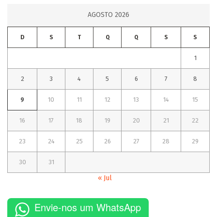
AGOSTO 2026
D
S
T
Q
Q
S
S
1
2
3
4
5
6
7
8
9
10
11
12
13
14
15
16
17
18
19
20
21
22
23
24
25
26
27
28
29
30
31
« Jul
Envie-nos um WhatsApp