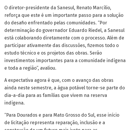
O diretor-presidente da Sanesul, Renato Marcílio,
reforça que este é um importante passo para a solução
do desafio enfrentado pelas comunidades. “Por
determinação do governador Eduardo Riedel, a Sanesul
está colaborando diretamente com o processo. Além de
participar ativamente das discussões, fizemos todo o
estudo técnico e os projetos das obras. Serão
investimentos importantes para a comunidade indígena
e toda a região”, avaliou.
A expectativa agora é que, com o avanço das obras
ainda neste semestre, a água potável torne-se parte do
dia-a-dia para as famílias que vivem na reserva
indígena.
“Para Dourados e para Mato Grosso do Sul, esse início
de licitação representa reparação, inclusão e a