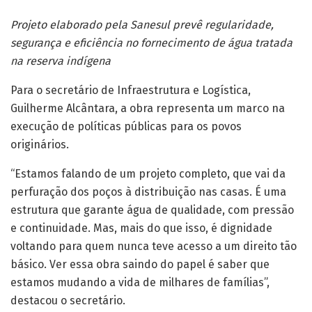
Projeto elaborado pela Sanesul prevê regularidade,
segurança e eficiência no fornecimento de água tratada
na reserva indígena
Para o secretário de Infraestrutura e Logística,
Guilherme Alcântara, a obra representa um marco na
execução de políticas públicas para os povos
originários.
“Estamos falando de um projeto completo, que vai da
perfuração dos poços à distribuição nas casas. É uma
estrutura que garante água de qualidade, com pressão
e continuidade. Mas, mais do que isso, é dignidade
voltando para quem nunca teve acesso a um direito tão
básico. Ver essa obra saindo do papel é saber que
estamos mudando a vida de milhares de famílias”,
destacou o secretário.