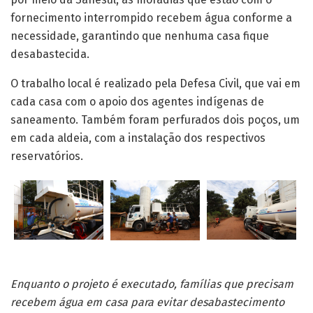
fornecimento interrompido recebem água conforme a
necessidade, garantindo que nenhuma casa fique
desabastecida.
O trabalho local é realizado pela Defesa Civil, que vai em
cada casa com o apoio dos agentes indígenas de
saneamento. Também foram perfurados dois poços, um
em cada aldeia, com a instalação dos respectivos
reservatórios.
Enquanto o projeto é executado, famílias que precisam
recebem água em casa para evitar desabastecimento