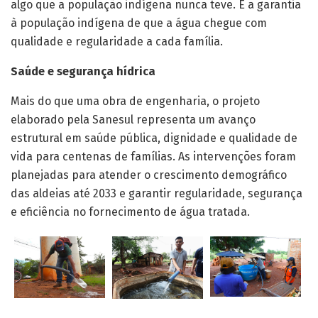
algo que a população indígena nunca teve. É a garantia
à população indígena de que a água chegue com
qualidade e regularidade a cada família.
Saúde e segurança hídrica
Mais do que uma obra de engenharia, o projeto
elaborado pela Sanesul representa um avanço
estrutural em saúde pública, dignidade e qualidade de
vida para centenas de famílias. As intervenções foram
planejadas para atender o crescimento demográfico
das aldeias até 2033 e garantir regularidade, segurança
e eficiência no fornecimento de água tratada.