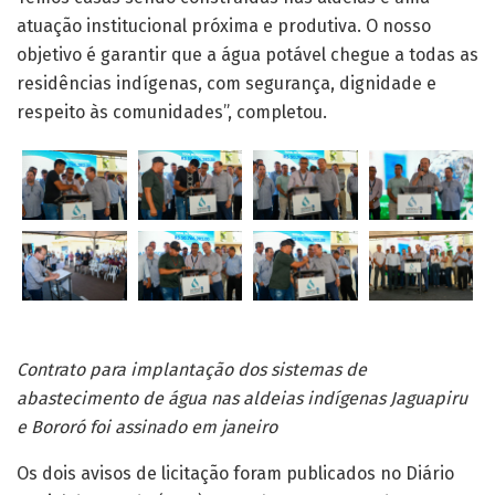
atuação institucional próxima e produtiva. O nosso
objetivo é garantir que a água potável chegue a todas as
residências indígenas, com segurança, dignidade e
respeito às comunidades”, completou.
Contrato para implantação dos sistemas de
abastecimento de água nas aldeias indígenas Jaguapiru
e Bororó foi assinado em janeiro
Os dois avisos de licitação foram publicados no Diário