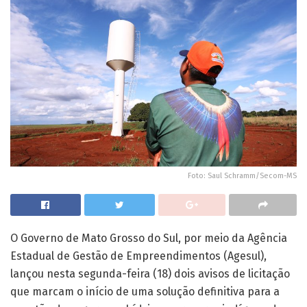
Foto: Saul Schramm/Secom-MS
O Governo de Mato Grosso do Sul, por meio da Agência
Estadual de Gestão de Empreendimentos (Agesul),
lançou nesta segunda-feira (18) dois avisos de licitação
que marcam o início de uma solução definitiva para a