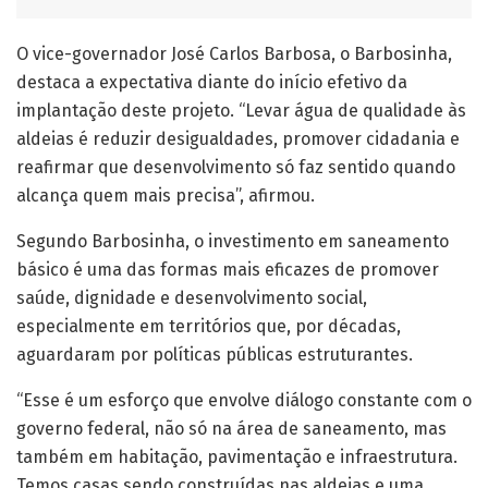
O vice-governador José Carlos Barbosa, o Barbosinha,
destaca a expectativa diante do início efetivo da
implantação deste projeto. “Levar água de qualidade às
aldeias é reduzir desigualdades, promover cidadania e
reafirmar que desenvolvimento só faz sentido quando
alcança quem mais precisa”, afirmou.
Segundo Barbosinha, o investimento em saneamento
básico é uma das formas mais eficazes de promover
saúde, dignidade e desenvolvimento social,
especialmente em territórios que, por décadas,
aguardaram por políticas públicas estruturantes.
“Esse é um esforço que envolve diálogo constante com o
governo federal, não só na área de saneamento, mas
também em habitação, pavimentação e infraestrutura.
Temos casas sendo construídas nas aldeias e uma