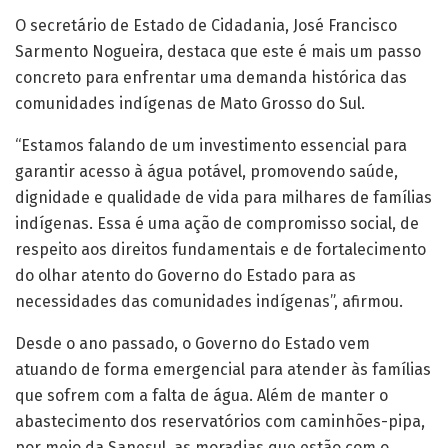
O secretário de Estado de Cidadania, José Francisco
Sarmento Nogueira, destaca que este é mais um passo
concreto para enfrentar uma demanda histórica das
comunidades indígenas de Mato Grosso do Sul.
“Estamos falando de um investimento essencial para
garantir acesso à água potável, promovendo saúde,
dignidade e qualidade de vida para milhares de famílias
indígenas. Essa é uma ação de compromisso social, de
respeito aos direitos fundamentais e de fortalecimento
do olhar atento do Governo do Estado para as
necessidades das comunidades indígenas”, afirmou.
Desde o ano passado, o Governo do Estado vem
atuando de forma emergencial para atender às famílias
que sofrem com a falta de água. Além de manter o
abastecimento dos reservatórios com caminhões-pipa,
por meio da Sanesul, as moradias que estão com o