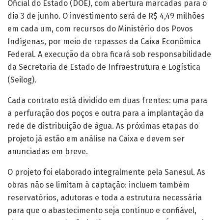
Oficial do Estado (DOE), com abertura marcadas para o
dia 3 de junho. O investimento será de R$ 4,49 milhões
em cada um, com recursos do Ministério dos Povos
Indígenas, por meio de repasses da Caixa Econômica
Federal. A execução da obra ficará sob responsabilidade
da Secretaria de Estado de Infraestrutura e Logística
(Seilog).
Cada contrato está dividido em duas frentes: uma para
a perfuração dos poços e outra para a implantação da
rede de distribuição de água. As próximas etapas do
projeto já estão em análise na Caixa e devem ser
anunciadas em breve.
O projeto foi elaborado integralmente pela Sanesul. As
obras não se limitam à captação: incluem também
reservatórios, adutoras e toda a estrutura necessária
para que o abastecimento seja contínuo e confiável,