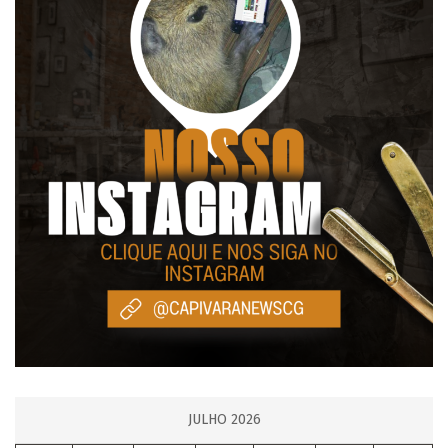
JULHO 2026