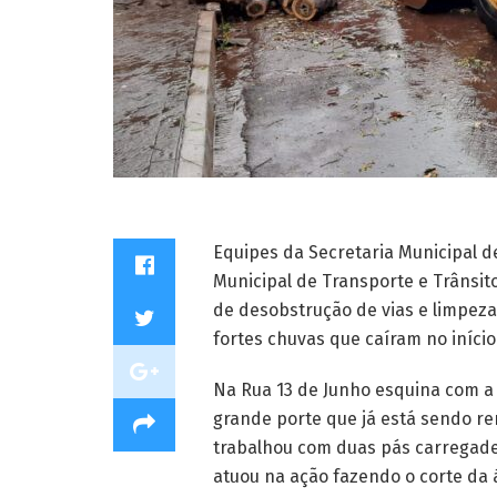
Equipes da Secretaria Municipal de
Municipal de Transporte e Trânsi
de desobstrução de vias e limpez
fortes chuvas que caíram no início
Na Rua 13 de Junho esquina com 
grande porte que já está sendo r
trabalhou com duas pás carregad
atuou na ação fazendo o corte da 