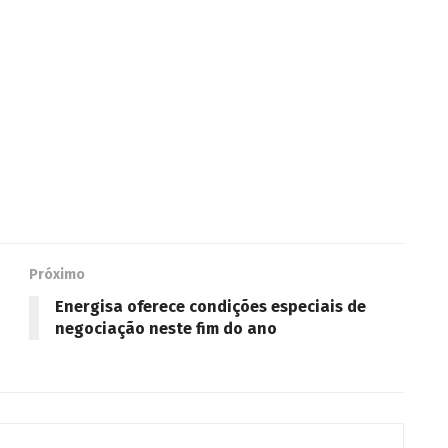
Próximo
Energisa oferece condições especiais de
negociação neste fim do ano