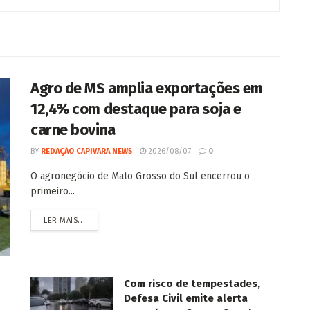
Agro de MS amplia exportações em
12,4% com destaque para soja e
carne bovina
BY
REDAÇÃO CAPIVARA NEWS
2026/08/07
0
O agronegócio de Mato Grosso do Sul encerrou o
primeiro...
LER MAIS...
Com risco de tempestades,
Defesa Civil emite alerta