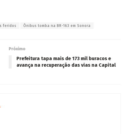
s feridos
Ônibus tomba na BR-163 em Sonora
Próximo
Prefeitura tapa mais de 173 mil buracos e
avança na recuperação das vias na Capital
s