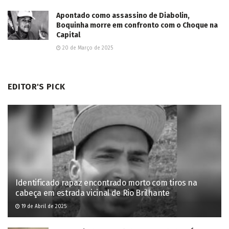
Apontado como assassino de Diabolin,
Boquinha morre em confronto com o Choque na
Capital
20 de Março de 2025
EDITOR'S PICK
Identificado rapaz encontrado morto com tiros na
cabeça em estrada vicinal de Rio Brilhante
19 de Abril de 2025