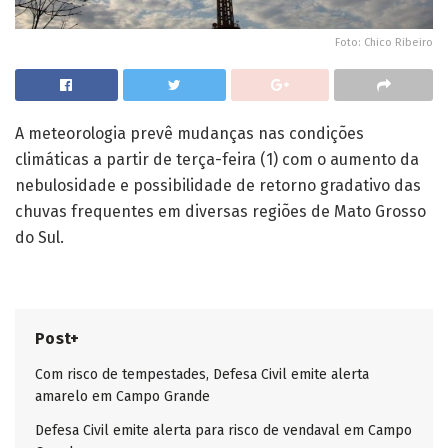
Foto: Chico Ribeiro
A meteorologia prevê mudanças nas condições
climáticas a partir de terça-feira (1) com o aumento da
nebulosidade e possibilidade de retorno gradativo das
chuvas frequentes em diversas regiões de Mato Grosso
do Sul.
Post+
Com risco de tempestades, Defesa Civil emite alerta
amarelo em Campo Grande
Defesa Civil emite alerta para risco de vendaval em Campo