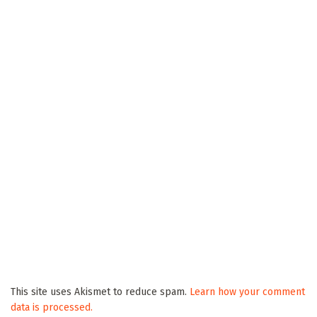
This site uses Akismet to reduce spam.
Learn how your comment
data is processed.