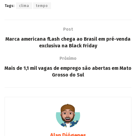
Tags:
clima
tempo
Post
Marca americana fLash chega ao Brasil em pré-venda
exclusiva na Black Friday
Próximo
Mais de 1,1 mil vagas de emprego são abertas em Mato
Grosso do Sul
Alan Diógenes