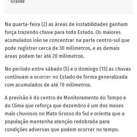
Grande
Na quarta-feira (2) as áreas de instabilidades ganham
força trazendo chuva para todo Estado. Os maiores
acumulados irão se concentrar na parte centro-sul que
pode registrar cerca de 30 milímetros, e as demais
áreas podem ter até 20 milímetros.
No período entre sábado (5) e o domingo (13) as chuvas
continuam a ocorrer no Estado de forma generalizada
com acumulados de até 70 milímetros.
A previsão é do centro de Monitoramento do Tempo e
do Clima que reforça que dezembro é um dos meses
mais chuvosos no Mato Grosso do Sul e orienta que a
população mantenha atenção redobrada para
condições adversas que podem ocorrer no tempo.