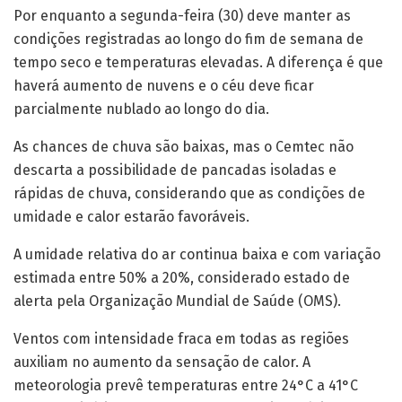
Por enquanto a segunda-feira (30) deve manter as
condições registradas ao longo do fim de semana de
tempo seco e temperaturas elevadas. A diferença é que
haverá aumento de nuvens e o céu deve ficar
parcialmente nublado ao longo do dia.
As chances de chuva são baixas, mas o Cemtec não
descarta a possibilidade de pancadas isoladas e
rápidas de chuva, considerando que as condições de
umidade e calor estarão favoráveis.
A umidade relativa do ar continua baixa e com variação
estimada entre 50% a 20%, considerado estado de
alerta pela Organização Mundial de Saúde (OMS).
Ventos com intensidade fraca em todas as regiões
auxiliam no aumento da sensação de calor. A
meteorologia prevê temperaturas entre 24°C a 41°C