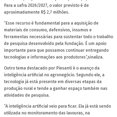
Para a safra 2026/2027, o valor previsto é de
aproximadamente R$ 2,7 milhões.
“Esse recurso é fundamental para a aquisição de
materiais de consumo, defensivos, insumos e
ferramentas necessárias para sustentar todo o trabalho
de pesquisa desenvolvido pela Fundação. É um apoio
importante para que possamos continuar entregando
tecnologias e informações aos produtores”,sinaliza.
Outro tema destacado por Piesanti é o avanço da
inteligência artificial no agronegócio. Segundo ele, a
tecnologia já está presente em diversas etapas da
produção rural e tende a ganhar espaço também nas
atividades de pesquisa.
“A inteligência artificial veio para ficar. Ela já está sendo
utilizada no monitoramento das lavouras, na