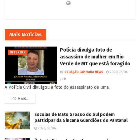
Sul recebem benefícios sociais
Redação Capivara News
Mais
Notícias
Polícia divulga foto de
INTERIOR
assassino de mulher em Rio