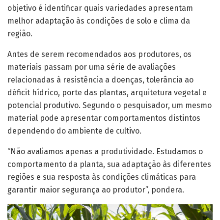
objetivo é identificar quais variedades apresentam
melhor adaptação às condições de solo e clima da
região.
Antes de serem recomendados aos produtores, os
materiais passam por uma série de avaliações
relacionadas à resistência a doenças, tolerância ao
déficit hídrico, porte das plantas, arquitetura vegetal e
potencial produtivo. Segundo o pesquisador, um mesmo
material pode apresentar comportamentos distintos
dependendo do ambiente de cultivo.
“Não avaliamos apenas a produtividade. Estudamos o
comportamento da planta, sua adaptação às diferentes
regiões e sua resposta às condições climáticas para
garantir maior segurança ao produtor”, pondera.