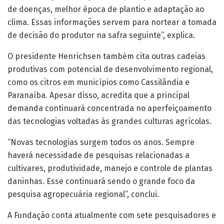
de doenças, melhor época de plantio e adaptação ao
clima. Essas informações servem para nortear a tomada
de decisão do produtor na safra seguinte”, explica.
O presidente Henrichsen também cita outras cadeias
produtivas com potencial de desenvolvimento regional,
como os citros em municípios como Cassilândia e
Paranaíba. Apesar disso, acredita que a principal
demanda continuará concentrada no aperfeiçoamento
das tecnologias voltadas às grandes culturas agrícolas.
“Novas tecnologias surgem todos os anos. Sempre
haverá necessidade de pesquisas relacionadas a
cultivares, produtividade, manejo e controle de plantas
daninhas. Esse continuará sendo o grande foco da
pesquisa agropecuária regional”, conclui.
A Fundação conta atualmente com sete pesquisadores e