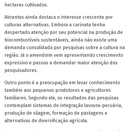
hectares cultivados.
Abrantes ainda destaca o interesse crescente por
culturas alternativas. Embora a carinata tenha
despertado atenção por seu potencial na produção de
biocombustíveis sustentáveis, ainda não existe uma
demanda consolidada por pesquisas sobre a cultura na
região. Já o amendoim vem apresentando crescimento
expressivo e passou a demandar maior atenção dos
pesquisadores.
Outro ponto é a preocupação em levar conhecimento
também aos pequenos produtores e agricultores
familiares. Segundo ele, os resultados das pesquisas
contemplam sistemas de integração lavoura-pecuária,
produção de silagem, formação de pastagens e
alternativas de diversificação agrícola.