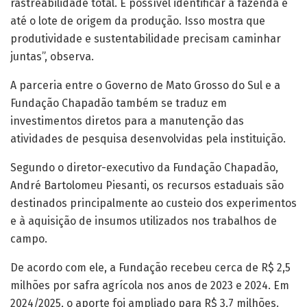
rastreabilidade total. É possível identificar a fazenda e
até o lote de origem da produção. Isso mostra que
produtividade e sustentabilidade precisam caminhar
juntas”, observa.
A parceria entre o Governo de Mato Grosso do Sul e a
Fundação Chapadão também se traduz em
investimentos diretos para a manutenção das
atividades de pesquisa desenvolvidas pela instituição.
Segundo o diretor-executivo da Fundação Chapadão,
André Bartolomeu Piesanti, os recursos estaduais são
destinados principalmente ao custeio dos experimentos
e à aquisição de insumos utilizados nos trabalhos de
campo.
De acordo com ele, a Fundação recebeu cerca de R$ 2,5
milhões por safra agrícola nos anos de 2023 e 2024. Em
2024/2025, o aporte foi ampliado para R$ 3,7 milhões.