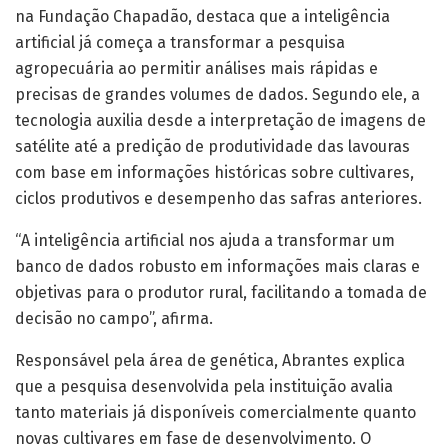
na Fundação Chapadão, destaca que a inteligência
artificial já começa a transformar a pesquisa
agropecuária ao permitir análises mais rápidas e
precisas de grandes volumes de dados. Segundo ele, a
tecnologia auxilia desde a interpretação de imagens de
satélite até a predição de produtividade das lavouras
com base em informações históricas sobre cultivares,
ciclos produtivos e desempenho das safras anteriores.
“A inteligência artificial nos ajuda a transformar um
banco de dados robusto em informações mais claras e
objetivas para o produtor rural, facilitando a tomada de
decisão no campo”, afirma.
Responsável pela área de genética, Abrantes explica
que a pesquisa desenvolvida pela instituição avalia
tanto materiais já disponíveis comercialmente quanto
novas cultivares em fase de desenvolvimento. O