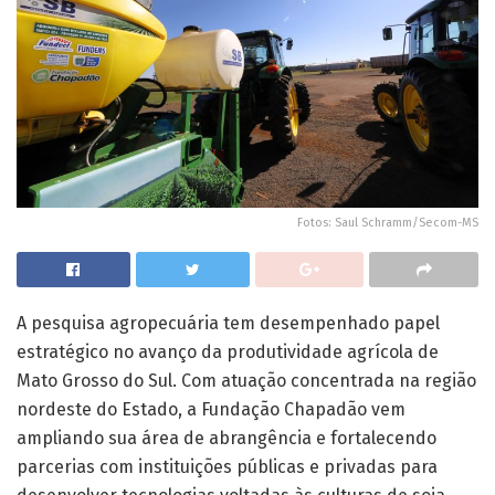
Fotos: Saul Schramm/Secom-MS
A pesquisa agropecuária tem desempenhado papel
estratégico no avanço da produtividade agrícola de
Mato Grosso do Sul. Com atuação concentrada na região
nordeste do Estado, a Fundação Chapadão vem
ampliando sua área de abrangência e fortalecendo
parcerias com instituições públicas e privadas para