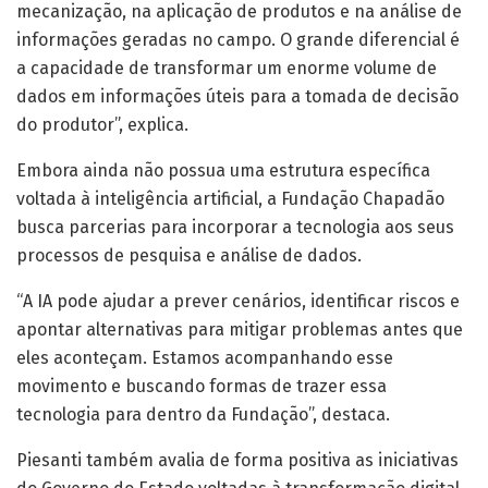
mecanização, na aplicação de produtos e na análise de
informações geradas no campo. O grande diferencial é
a capacidade de transformar um enorme volume de
dados em informações úteis para a tomada de decisão
do produtor”, explica.
Embora ainda não possua uma estrutura específica
voltada à inteligência artificial, a Fundação Chapadão
busca parcerias para incorporar a tecnologia aos seus
processos de pesquisa e análise de dados.
“A IA pode ajudar a prever cenários, identificar riscos e
apontar alternativas para mitigar problemas antes que
eles aconteçam. Estamos acompanhando esse
movimento e buscando formas de trazer essa
tecnologia para dentro da Fundação”, destaca.
Piesanti também avalia de forma positiva as iniciativas