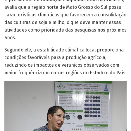
avalia que a região norte de Mato Grosso do Sul possui
características climáticas que favorecem a consolidação
das culturas de soja e milho, o que deve manter essas
atividades como prioridade das pesquisas nos próximos
anos.
Segundo ele, a estabilidade climática local proporciona
condições favoráveis para a produção agrícola,
reduzindo os impactos de veranicos observados com
maior frequência em outras regiões do Estado e do País.