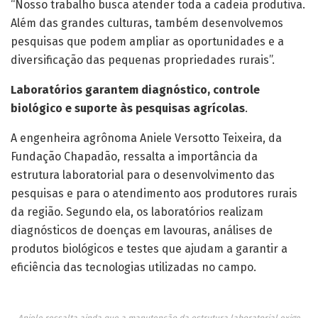
“Nosso trabalho busca atender toda a cadeia produtiva.
Além das grandes culturas, também desenvolvemos
pesquisas que podem ampliar as oportunidades e a
diversificação das pequenas propriedades rurais”.
Laboratórios garantem diagnóstico, controle
biológico e suporte às pesquisas agrícolas
.
A engenheira agrônoma Aniele Versotto Teixeira, da
Fundação Chapadão, ressalta a importância da
estrutura laboratorial para o desenvolvimento das
pesquisas e para o atendimento aos produtores rurais
da região. Segundo ela, os laboratórios realizam
diagnósticos de doenças em lavouras, análises de
produtos biológicos e testes que ajudam a garantir a
eficiência das tecnologias utilizadas no campo.