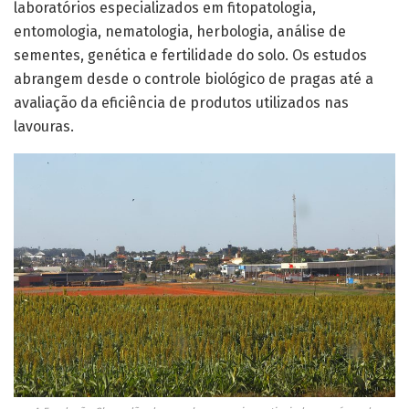
laboratórios especializados em fitopatologia,
entomologia, nematologia, herbologia, análise de
sementes, genética e fertilidade do solo. Os estudos
abrangem desde o controle biológico de pragas até a
avaliação da eficiência de produtos utilizados nas
lavouras.