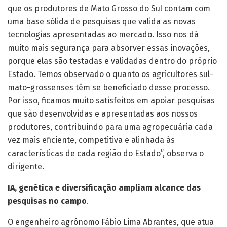
que os produtores de Mato Grosso do Sul contam com
uma base sólida de pesquisas que valida as novas
tecnologias apresentadas ao mercado. Isso nos dá
muito mais segurança para absorver essas inovações,
porque elas são testadas e validadas dentro do próprio
Estado. Temos observado o quanto os agricultores sul-
mato-grossenses têm se beneficiado desse processo.
Por isso, ficamos muito satisfeitos em apoiar pesquisas
que são desenvolvidas e apresentadas aos nossos
produtores, contribuindo para uma agropecuária cada
vez mais eficiente, competitiva e alinhada às
características de cada região do Estado”, observa o
dirigente.
IA, genética e diversificação ampliam alcance das
pesquisas no campo
.
O engenheiro agrônomo Fábio Lima Abrantes, que atua