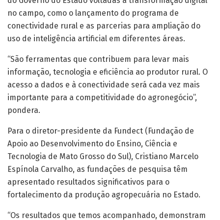
do Governo do Estado voltadas à transformação digital
no campo, como o lançamento do programa de
conectividade rural e as parcerias para ampliação do
uso de inteligência artificial em diferentes áreas.
“São ferramentas que contribuem para levar mais
informação, tecnologia e eficiência ao produtor rural. O
acesso a dados e à conectividade será cada vez mais
importante para a competitividade do agronegócio”,
pondera.
Para o diretor-presidente da Fundect (Fundação de
Apoio ao Desenvolvimento do Ensino, Ciência e
Tecnologia de Mato Grosso do Sul), Cristiano Marcelo
Espínola Carvalho, as fundações de pesquisa têm
apresentado resultados significativos para o
fortalecimento da produção agropecuária no Estado.
“Os resultados que temos acompanhado, demonstram