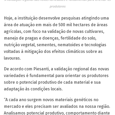
produtores
Hoje, a instituição desenvolve pesquisas atingindo uma
área de atuação em mais de 500 mil hectares de áreas
agrícolas, com foco na validação de novas cultivares,
manejo de pragas e doenças, fertilidade do solo,
nutrição vegetal, sementes, nematoides e tecnologias
voltadas à mitigação dos efeitos climáticos sobre as
lavouras.
De acordo com Piesanti, a validação regional das novas
variedades é fundamental para orientar os produtores
sobre o potencial produtivo de cada material e sua
adaptação às condições locais.
“A cada ano surgem novos materiais genéticos no
mercado e eles precisam ser avaliados na nossa região.
Analisamos potencial produtivo, comportamento diante