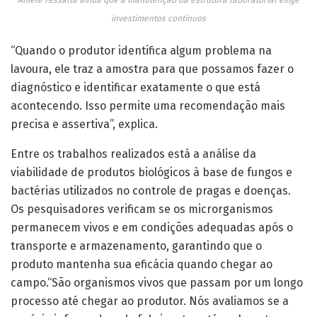
Aniele ressalta ainda que a manutenção da estrutura laboratorial exige
investimentos contínuos
“Quando o produtor identifica algum problema na
lavoura, ele traz a amostra para que possamos fazer o
diagnóstico e identificar exatamente o que está
acontecendo. Isso permite uma recomendação mais
precisa e assertiva”, explica.