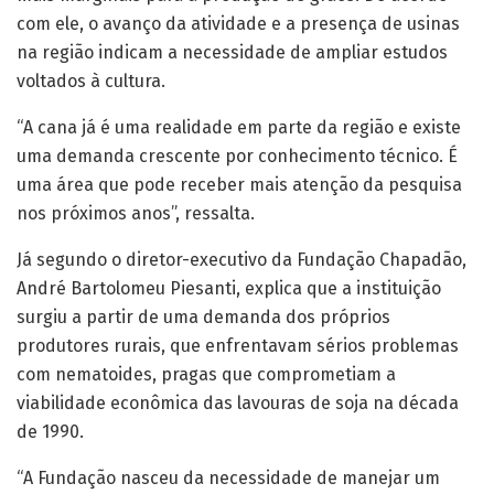
com ele, o avanço da atividade e a presença de usinas
na região indicam a necessidade de ampliar estudos
voltados à cultura.
“A cana já é uma realidade em parte da região e existe
uma demanda crescente por conhecimento técnico. É
uma área que pode receber mais atenção da pesquisa
nos próximos anos”, ressalta.
Já segundo o diretor-executivo da Fundação Chapadão,
André Bartolomeu Piesanti, explica que a instituição
surgiu a partir de uma demanda dos próprios
produtores rurais, que enfrentavam sérios problemas
com nematoides, pragas que comprometiam a
viabilidade econômica das lavouras de soja na década
de 1990.
“A Fundação nasceu da necessidade de manejar um