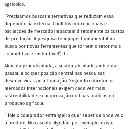
agrícolas.
“Precisamos buscar alternativas que reduzam essa
dependência externa. Conflitos internacionais e
oscilações de mercado impactam diretamente os custos
de produção. A pesquisa tem papel fundamental na
busca por novas ferramentas que tornem o setor mais
competitivo e sustentável”, diz.
Além da produtividade, a sustentabilidade ambiental
passou a ocupar posição central nas pesquisas
desenvolvidas pela Fundação. Segundo o diretor, os
mercados internacionais exigem cada vez mais
rastreabilidade e comprovação de boas práticas na
produção agrícola.
“Hoje o comprador estrangeiro quer saber de onde veio
o produto. No caso do algodão, por exemplo, existe