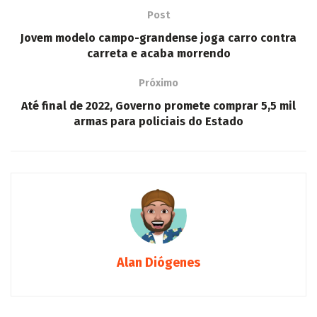
Post
Jovem modelo campo-grandense joga carro contra
carreta e acaba morrendo
Próximo
Até final de 2022, Governo promete comprar 5,5 mil
armas para policiais do Estado
Alan Diógenes