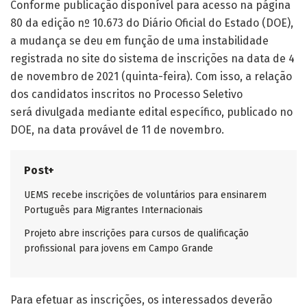
Conforme publicação disponível para acesso na página
80 da edição nº 10.673 do Diário Oficial do Estado (DOE),
a mudança se deu em função de uma instabilidade
registrada no site do sistema de inscrições na data de 4
de novembro de 2021 (quinta-feira). Com isso, a relação
dos candidatos inscritos no Processo Seletivo
será divulgada mediante edital específico, publicado no
DOE, na data provável de 11 de novembro.
Post+
UEMS recebe inscrições de voluntários para ensinarem
Português para Migrantes Internacionais
Projeto abre inscrições para cursos de qualificação
profissional para jovens em Campo Grande
Para efetuar as inscrições, os interessados deverão