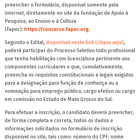
preencher o formulário, disponível somente pela
internet, diretamente no site da Fundação de Apoio à
Pesquisa, ao Ensino e à Cultura
(Fapec):
https://concurso.fapec.org
.
Segundo o Edital,
disponível neste link (clique aqui)
,
poderá participar do Processo Seletivo todo profissional
que tenha habilitação com licenciatura pertinente aos
componentes curriculares e que, cumulativamente,
preencha os requisitos constitucionais e legais exigidos
para a designação para função de confiança ou a
nomeação para emprego público, cargo efetivo ou cargo
em comissão no Estado de Mato Grosso do Sul.
Para efetuar a inscrição, o candidato deverá preencher,
de forma completa e correta, todos os dados e
informações solicitados no formulário de inscrição
disponível no site, tais como: número do CPF; nome