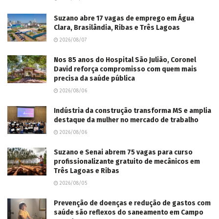
Suzano abre 17 vagas de emprego em Água
Clara, Brasilândia, Ribas e Três Lagoas
2026/08/07
Nos 85 anos do Hospital São Julião, Coronel
David reforça compromisso com quem mais
precisa da saúde pública
2026/08/06
Indústria da construção transforma MS e amplia
destaque da mulher no mercado de trabalho
2026/08/06
Suzano e Senai abrem 75 vagas para curso
profissionalizante gratuito de mecânicos em
Três Lagoas e Ribas
2026/08/05
Prevenção de doenças e redução de gastos com
saúde são reflexos do saneamento em Campo