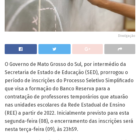
Divulgação
O Governo de Mato Grosso do Sul, por intermédio da
Secretaria de Estado de Educação (SED), prorrogou o
período de inscrições do Processo Seletivo Simplificado
que visa a formação do Banco Reserva para a
contratação de professores temporários que atuarão
nas unidades escolares da Rede Estadual de Ensino
(REE) a partir de 2022. Inicialmente previsto para esta
segunda-feira (08), o encerramento das inscrições será
nesta terça-feira (09), às 23h59.