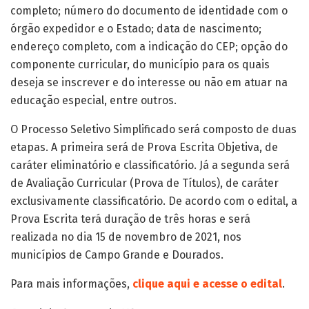
completo; número do documento de identidade com o
órgão expedidor e o Estado; data de nascimento;
endereço completo, com a indicação do CEP; opção do
componente curricular, do município para os quais
deseja se inscrever e do interesse ou não em atuar na
educação especial, entre outros.
O Processo Seletivo Simplificado será composto de duas
etapas. A primeira será de Prova Escrita Objetiva, de
caráter eliminatório e classificatório. Já a segunda será
de Avaliação Curricular (Prova de Títulos), de caráter
exclusivamente classificatório. De acordo com o edital, a
Prova Escrita terá duração de três horas e será
realizada no dia 15 de novembro de 2021, nos
municípios de Campo Grande e Dourados.
Para mais informações,
clique aqui e acesse o edital
.