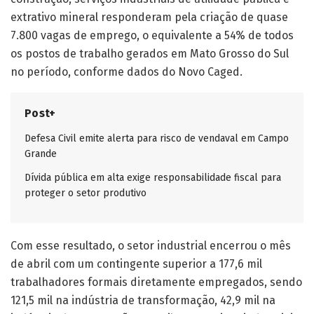
extrativo mineral responderam pela criação de quase
7.800 vagas de emprego, o equivalente a 54% de todos
os postos de trabalho gerados em Mato Grosso do Sul
no período, conforme dados do Novo Caged.
Post+
Defesa Civil emite alerta para risco de vendaval em Campo
Grande
Dívida pública em alta exige responsabilidade fiscal para
proteger o setor produtivo
Com esse resultado, o setor industrial encerrou o mês
de abril com um contingente superior a 177,6 mil
trabalhadores formais diretamente empregados, sendo
121,5 mil na indústria de transformação, 42,9 mil na