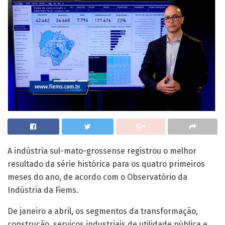
A indústria sul-mato-grossense registrou o melhor
resultado da série histórica para os quatro primeiros
meses do ano, de acordo com o Observatório da
Indústria da Fiems.
De janeiro a abril, os segmentos da transformação,
construção, serviços industriais de utilidade pública e