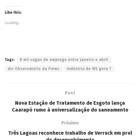
Like this:
Loading...
Tags:
8 mil vagas de emprego entre janeiro e abril
diz Observatório da Fiems
Indústria de MS gera 7
Post
Nova Estação de Tratamento de Esgoto lança
Caarapó rumo à universalização do saneamento
Próximo
Três Lagoas reconhece trabalho de Verruck em prol
do desenvolvimento