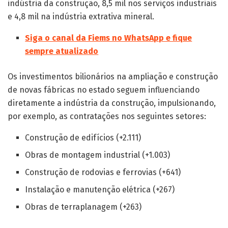
indústria da construção, 8,5 mil nos serviços industriais
e 4,8 mil na indústria extrativa mineral.
Siga o canal da Fiems no WhatsApp e fique
sempre atualizado
Os investimentos bilionários na ampliação e construção
de novas fábricas no estado seguem influenciando
diretamente a indústria da construção, impulsionando,
por exemplo, as contratações nos seguintes setores:
Construção de edifícios (+2.111)
Obras de montagem industrial (+1.003)
Construção de rodovias e ferrovias (+641)
Instalação e manutenção elétrica (+267)
Obras de terraplanagem (+263)