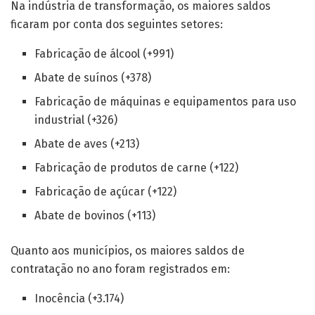
Na indústria de transformação, os maiores saldos
ficaram por conta dos seguintes setores:
Fabricação de álcool (+991)
Abate de suínos (+378)
Fabricação de máquinas e equipamentos para uso
industrial (+326)
Abate de aves (+213)
Fabricação de produtos de carne (+122)
Fabricação de açúcar (+122)
Abate de bovinos (+113)
Quanto aos municípios, os maiores saldos de
contratação no ano foram registrados em:
Inocência (+3.174)