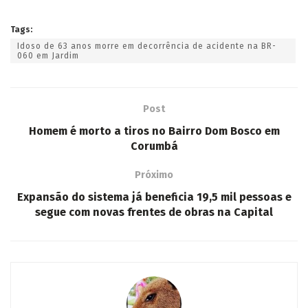
Tags:
Idoso de 63 anos morre em decorrência de acidente na BR-
060 em Jardim
Post
Homem é morto a tiros no Bairro Dom Bosco em
Corumbá
Próximo
Expansão do sistema já beneficia 19,5 mil pessoas e
segue com novas frentes de obras na Capital