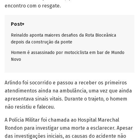
encontro com o resgate.
Post+
Reinaldo aponta maiores desafios da Rota Bioceânica
depois da construção da ponte
Homem é assassinado por motociclista em bar de Mundo
Novo
Arlindo foi socorrido e passou a receber os primeiros
atendimentos ainda na ambulância, uma vez que ainda
apresentava sinais vitais. Durante o trajeto, o homem
não resistiu e faleceu.
A Polícia Militar foi chamada ao Hospital Marechal
Rondon para investigar uma morte a esclarecer. Apesar
das investigações iniciais, as causas do acidente não