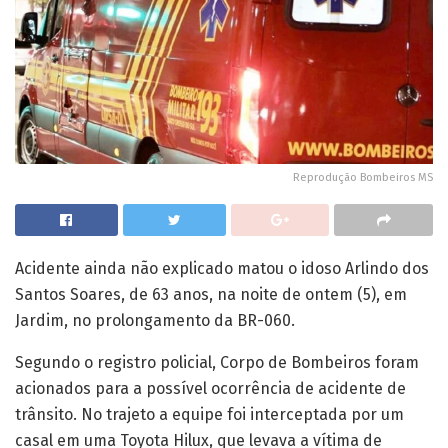
Reprodução Bombeiros MS
Acidente ainda não explicado matou o idoso Arlindo dos
Santos Soares, de 63 anos, na noite de ontem (5), em
Jardim, no prolongamento da BR-060.
Segundo o registro policial, Corpo de Bombeiros foram
acionados para a possível ocorrência de acidente de
trânsito. No trajeto a equipe foi interceptada por um
casal em uma Toyota Hilux, que levava a vítima de