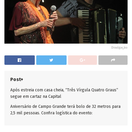
Divulgação
Post+
Após estreia com casa cheia, “Três Vírgula Quatro Graus”
segue em cartaz na Capital
Aniversário de Campo Grande terá bolo de 32 metros para
2,5 mil pessoas. Confira logística do evento: