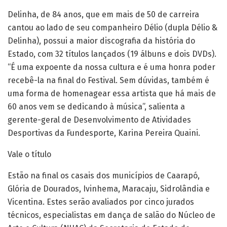
Delinha, de 84 anos, que em mais de 50 de carreira
cantou ao lado de seu companheiro Délio (dupla Délio &
Delinha), possui a maior discografia da história do
Estado, com 32 títulos lançados (19 álbuns e dois DVDs).
“É uma expoente da nossa cultura e é uma honra poder
recebê-la na final do Festival. Sem dúvidas, também é
uma forma de homenagear essa artista que há mais de
60 anos vem se dedicando à música”, salienta a
gerente-geral de Desenvolvimento de Atividades
Desportivas da Fundesporte, Karina Pereira Quaini.
Vale o título
Estão na final os casais dos municípios de Caarapó,
Glória de Dourados, Ivinhema, Maracaju, Sidrolândia e
Vicentina. Estes serão avaliados por cinco jurados
técnicos, especialistas em dança de salão do Núcleo de