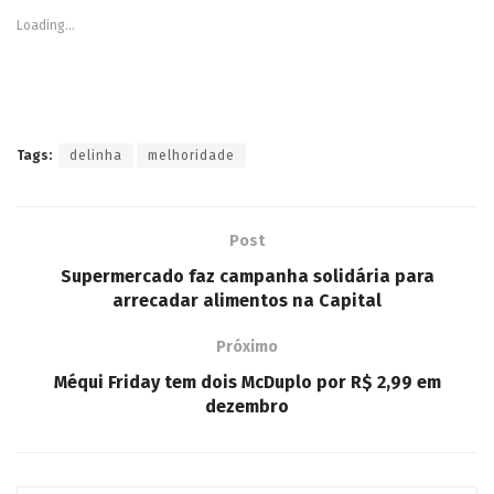
Loading...
Tags:
delinha
melhoridade
Post
Supermercado faz campanha solidária para
arrecadar alimentos na Capital
Próximo
Méqui Friday tem dois McDuplo por R$ 2,99 em
dezembro