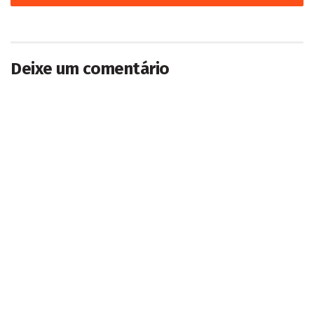
Deixe um comentário