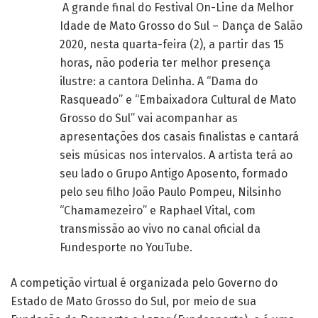
A grande final do Festival On-Line da Melhor
Idade de Mato Grosso do Sul – Dança de Salão
2020, nesta quarta-feira (2), a partir das 15
horas, não poderia ter melhor presença
ilustre: a cantora Delinha. A “Dama do
Rasqueado” e “Embaixadora Cultural de Mato
Grosso do Sul” vai acompanhar as
apresentações dos casais finalistas e cantará
seis músicas nos intervalos. A artista terá ao
seu lado o Grupo Antigo Aposento, formado
pelo seu filho João Paulo Pompeu, Nilsinho
“Chamamezeiro” e Raphael Vital, com
transmissão ao vivo no canal oficial da
Fundesporte no YouTube.
A competição virtual é organizada pelo Governo do
Estado de Mato Grosso do Sul, por meio de sua