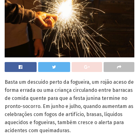
Basta um descuido perto da fogueira, um rojão aceso de
forma errada ou uma criança circulando entre barracas
de comida quente para que a festa junina termine no
pronto-socorro. Em junho e julho, quando aumentam as
celebrações com fogos de artifício, brasas, líquidos
aquecidos e fogueiras, também cresce o alerta para
acidentes com queimaduras.