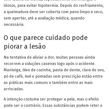
idosos, para evitar hipotermia. Depois do resfriamento,
a queimadura deve ser coberta com pano limpo e seco,
sem apertar, até a avaliação médica, quando
necessária.
O que parece cuidado pode
piorar a lesão
Na tentativa de aliviar a dor, muitas pessoas ainda
recorrem a soluções caseiras logo após o acidente.
Manteiga, óleo de cozinha, pasta de dente, clara de ovo,
pó de café, mel e pomadas sem prescrição estão entre
as práticas mais comuns e também entre as mais
arriscadas.
A intenção costuma ser proteger a pele, mas o efeito
pode ser o contrário. Essas substâncias podem reter o