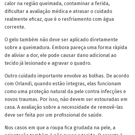
calor na região queimada, contaminar a ferida,
dificultar a avaliação médica e atrasar o cuidado
realmente eficaz, que é o resfriamento com água
corrente.
O gelo também não deve ser aplicado diretamente
sobre a queimadura. Embora pareça uma forma rápida
de aliviar a dor, ele pode causar dano adicional ao
tecido já lesionado e agravar o quadro.
Outro cuidado importante envolve as bolhas. De acordo
com Orlandi, quando estão íntegras, elas funcionam
como uma proteção natural da pele contra infecções e
novos traumas. Por isso, não devem ser estouradas em
casa. A avaliação sobre a necessidade de removê-las
deve ser feita por um profissional de saúde.
Nos casos em que a roupa fica grudada na pele, a