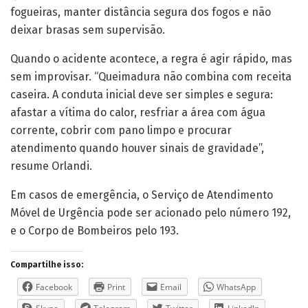
fogueiras, manter distância segura dos fogos e não
deixar brasas sem supervisão.
Quando o acidente acontece, a regra é agir rápido, mas
sem improvisar. “Queimadura não combina com receita
caseira. A conduta inicial deve ser simples e segura:
afastar a vítima do calor, resfriar a área com água
corrente, cobrir com pano limpo e procurar
atendimento quando houver sinais de gravidade”,
resume Orlandi.
Em casos de emergência, o Serviço de Atendimento
Móvel de Urgência pode ser acionado pelo número 192,
e o Corpo de Bombeiros pelo 193.
Compartilhe isso:
Facebook
Print
Email
WhatsApp