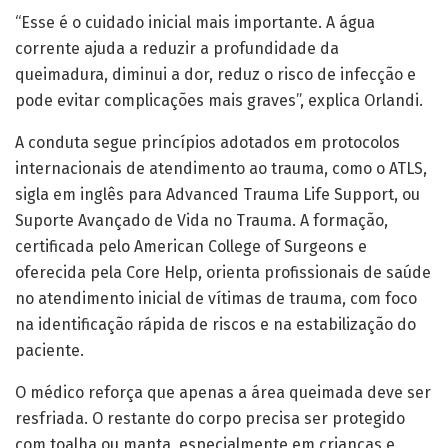
“Esse é o cuidado inicial mais importante. A água
corrente ajuda a reduzir a profundidade da
queimadura, diminui a dor, reduz o risco de infecção e
pode evitar complicações mais graves”, explica Orlandi.
A conduta segue princípios adotados em protocolos
internacionais de atendimento ao trauma, como o ATLS,
sigla em inglês para Advanced Trauma Life Support, ou
Suporte Avançado de Vida no Trauma. A formação,
certificada pelo American College of Surgeons e
oferecida pela Core Help, orienta profissionais de saúde
no atendimento inicial de vítimas de trauma, com foco
na identificação rápida de riscos e na estabilização do
paciente.
O médico reforça que apenas a área queimada deve ser
resfriada. O restante do corpo precisa ser protegido
com toalha ou manta, especialmente em crianças e