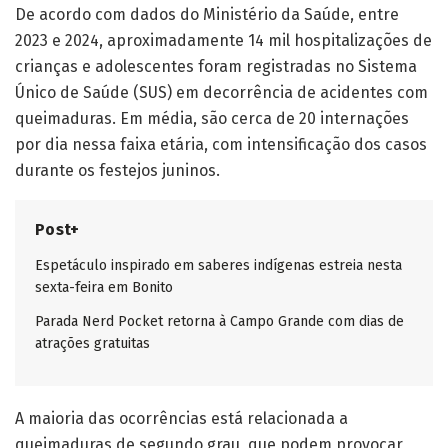
De acordo com dados do Ministério da Saúde, entre
2023 e 2024, aproximadamente 14 mil hospitalizações de
crianças e adolescentes foram registradas no Sistema
Único de Saúde (SUS) em decorrência de acidentes com
queimaduras. Em média, são cerca de 20 internações
por dia nessa faixa etária, com intensificação dos casos
durante os festejos juninos.
Post+
Espetáculo inspirado em saberes indígenas estreia nesta
sexta-feira em Bonito
Parada Nerd Pocket retorna à Campo Grande com dias de
atrações gratuitas
A maioria das ocorrências está relacionada a
queimaduras de segundo grau, que podem provocar