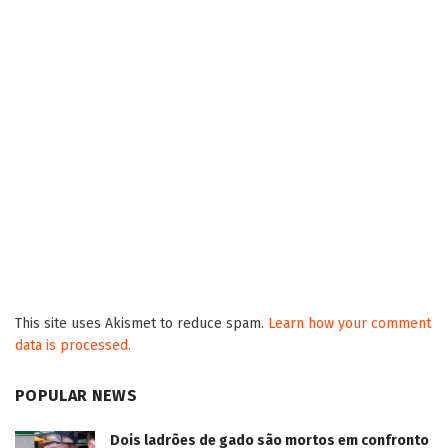
This site uses Akismet to reduce spam.
Learn how your comment
data is processed.
POPULAR NEWS
Dois ladrões de gado são mortos em confronto