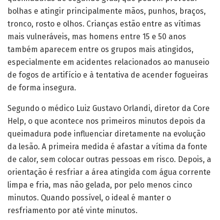
bolhas e atingir principalmente mãos, punhos, braços,
tronco, rosto e olhos. Crianças estão entre as vítimas
mais vulneráveis, mas homens entre 15 e 50 anos
também aparecem entre os grupos mais atingidos,
especialmente em acidentes relacionados ao manuseio
de fogos de artifício e à tentativa de acender fogueiras
de forma insegura.
Segundo o médico Luiz Gustavo Orlandi, diretor da Core
Help, o que acontece nos primeiros minutos depois da
queimadura pode influenciar diretamente na evolução
da lesão. A primeira medida é afastar a vítima da fonte
de calor, sem colocar outras pessoas em risco. Depois, a
orientação é resfriar a área atingida com água corrente
limpa e fria, mas não gelada, por pelo menos cinco
minutos. Quando possível, o ideal é manter o
resfriamento por até vinte minutos.