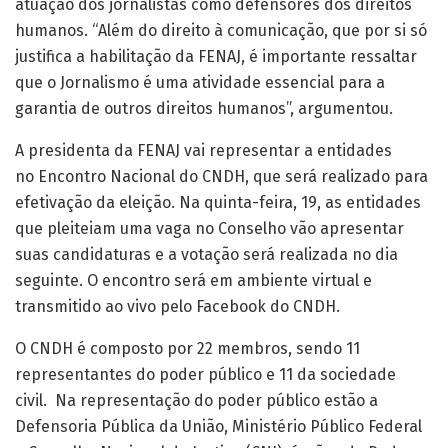
atuação dos jornalistas como defensores dos direitos
humanos. “Além do direito à comunicação, que por si só
justifica a habilitação da FENAJ, é importante ressaltar
que o Jornalismo é uma atividade essencial para a
garantia de outros direitos humanos”, argumentou.
A presidenta da FENAJ vai representar a entidades
no Encontro Nacional do CNDH, que será realizado para
efetivação da eleição. Na quinta-feira, 19, as entidades
que pleiteiam uma vaga no Conselho vão apresentar
suas candidaturas e a votação será realizada no dia
seguinte. O encontro será em ambiente virtual e
transmitido ao vivo pelo Facebook do CNDH.
O CNDH é composto por 22 membros, sendo 11
representantes do poder público e 11 da sociedade
civil. Na representação do poder público estão a
Defensoria Pública da União, Ministério Público Federal