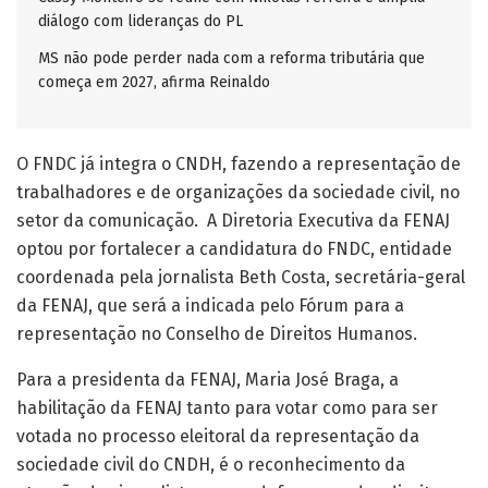
diálogo com lideranças do PL
MS não pode perder nada com a reforma tributária que
começa em 2027, afirma Reinaldo
O FNDC já integra o CNDH, fazendo a representação de
trabalhadores e de organizações da sociedade civil, no
setor da comunicação. A Diretoria Executiva da FENAJ
optou por fortalecer a candidatura do FNDC, entidade
coordenada pela jornalista Beth Costa, secretária-geral
da FENAJ, que será a indicada pelo Fórum para a
representação no Conselho de Direitos Humanos.
Para a presidenta da FENAJ, Maria José Braga, a
habilitação da FENAJ tanto para votar como para ser
votada no processo eleitoral da representação da
sociedade civil do CNDH, é o reconhecimento da