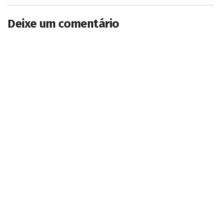
Deixe um comentário