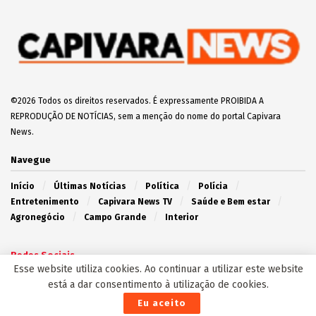
©2026 Todos os direitos reservados. É expressamente PROIBIDA A
REPRODUÇÃO DE NOTÍCIAS, sem a menção do nome do portal Capivara
News.
Navegue
Início
Últimas Notícias
Política
Polícia
Entretenimento
Capivara News TV
Saúde e Bem estar
Agronegócio
Campo Grande
Interior
Redes Sociais
Esse website utiliza cookies. Ao continuar a utilizar este website
está a dar consentimento à utilização de cookies.
Eu aceito