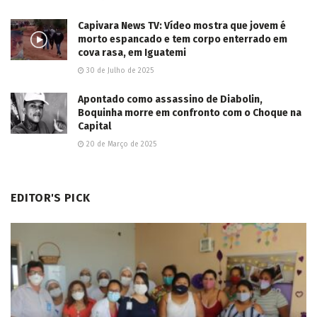
Capivara News TV: Vídeo mostra que jovem é
morto espancado e tem corpo enterrado em
cova rasa, em Iguatemi
30 de Julho de 2025
Apontado como assassino de Diabolin,
Boquinha morre em confronto com o Choque na
Capital
20 de Março de 2025
EDITOR'S PICK