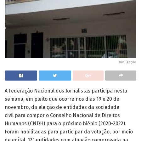
Divulgação
A Federação Nacional dos Jornalistas participa nesta
semana, em pleito que ocorre nos dias 19 e 20 de
novembro, da eleição de entidades da sociedade
civil para compor o Conselho Nacional de Direitos
Humanos (CNDH) para o próximo biênio (2020-2022).
Foram habilitadas para participar da votação, por meio
de edital, 121 entidades com atuação comprovada na