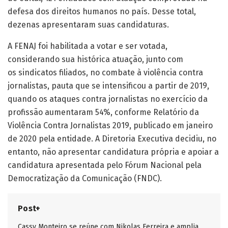
defesa dos direitos humanos no país. Desse total,
dezenas apresentaram suas candidaturas.
A FENAJ foi habilitada a votar e ser votada,
considerando sua histórica atuação, junto com
os sindicatos filiados, no combate à violência contra
jornalistas, pauta que se intensificou a partir de 2019,
quando os ataques contra jornalistas no exercício da
profissão aumentaram 54%, conforme Relatório da
Violência Contra Jornalistas 2019, publicado em janeiro
de 2020 pela entidade. A Diretoria Executiva decidiu, no
entanto, não apresentar candidatura própria e apoiar a
candidatura apresentada pelo Fórum Nacional pela
Democratização da Comunicação (FNDC).
Post+
Cassy Monteiro se reúne com Nikolas Ferreira e amplia