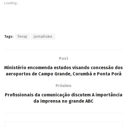
Loading...
Tags:
fenaj
jornalismo
Post
Ministério encomenda estudos visando concessão dos
aeroportos de Campo Grande, Corumbá e Ponta Porã
Próximo
Profissionais da comunicação discutem A importância
da imprensa no grande ABC