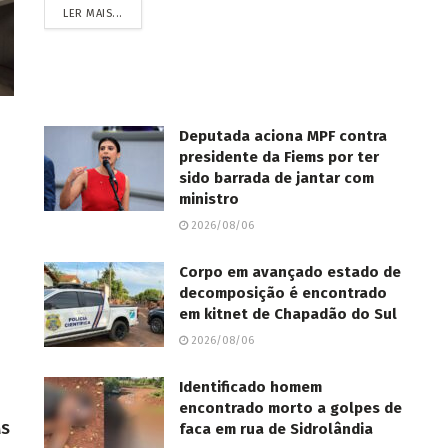
LER MAIS...
Deputada aciona MPF contra
presidente da Fiems por ter
sido barrada de jantar com
ministro
2026/08/06
Corpo em avançado estado de
decomposição é encontrado
em kitnet de Chapadão do Sul
2026/08/06
Identificado homem
encontrado morto a golpes de
MS
faca em rua de Sidrolândia