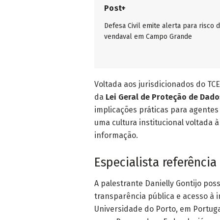
Post+
Defesa Civil emite alerta para risco 
vendaval em Campo Grande
Voltada aos jurisdicionados do TC
da
Lei Geral de Proteção de Dado
implicações práticas para agentes
uma cultura institucional voltada 
informação.
Especialista referência
A palestrante
Danielly Gontijo
poss
transparência pública e acesso à 
Universidade do Porto, em Portugal