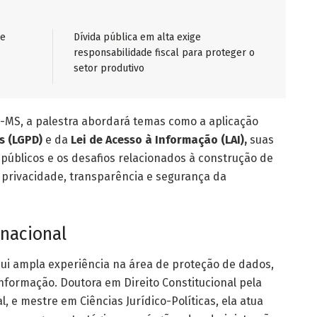
de
Dívida pública em alta exige
responsabilidade fiscal para proteger o
setor produtivo
E-MS, a palestra abordará temas como a aplicação
s (LGPD)
e da
Lei de Acesso à Informação (LAI)
,
suas
 públicos e os desafios relacionados à construção de
à privacidade, transparência e segurança da
 nacional
ui ampla experiência na área de proteção de dados,
informação. Doutora em Direito Constitucional pela
, e mestre em Ciências Jurídico-Políticas, ela atua