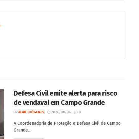
s
Defesa Civil emite alerta para risco
de vendaval em Campo Grande
BY
ALAN DIÓGENES
2026/08/06
0
A Coordenadoria de Proteção e Defesa Civil de Campo
Grande...