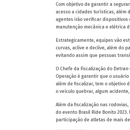
Com objetivo de garantir a segura
acesso a cidades turísticas, além
agentes irão verificar dispositivo
manutenção mecânica e elétrica do
Estrategicamente, equipes vão est
curvas, aclive e declive, além do
evitando assim que pessoas transi
O Chefe da Fiscalização do Detran-
Operação é garantir que o usuário
além de fiscalizar, tem o objetivo
o veículo quebrar, algum acidente,
Além da fiscalização nas rodovias,
do evento Brasil Ride Bonito 2023.
participação de atletas de mais de