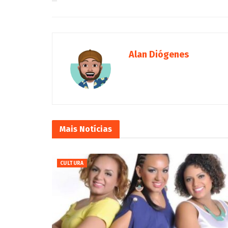
Alan Diógenes
Mais
Notícias
CULTURA