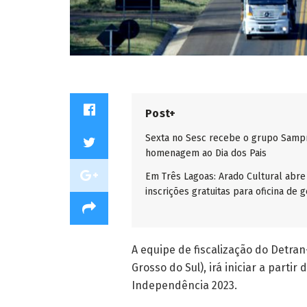
Post+
Sexta no Sesc recebe o grupo Samp
homenagem ao Dia dos Pais
Em Três Lagoas: Arado Cultural abre
inscrições gratuitas para oficina de g
A equipe de fiscalização do Detr
Grosso do Sul), irá iniciar a partir
Independência 2023.